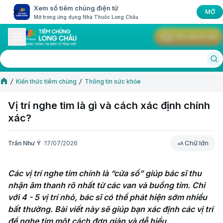
Xem sổ tiêm chủng điện tử
MỞ
Mở trong ứng dụng Nhà Thuốc Long Châu
Yêu cầu tư vấn
Kiến thức tiêm chủng
Thông tin sức khỏe
Vị trí nghe tim là gì và cách xác định chính
xác?
Chữ lớn
Trần Như Ý
17/07/2026
Chữ lớn
Các vị trí nghe tim chính là “cửa sổ” giúp bác sĩ thu 
nhận âm thanh rõ nhất từ các van và buồng tim. Chỉ 
với 4 - 5 vị trí nhỏ, bác sĩ có thể phát hiện sớm nhiều 
bất thường. Bài viết này sẽ giúp bạn xác định các vị trí 
để nghe tim một cách đơn giản và dễ hiểu.