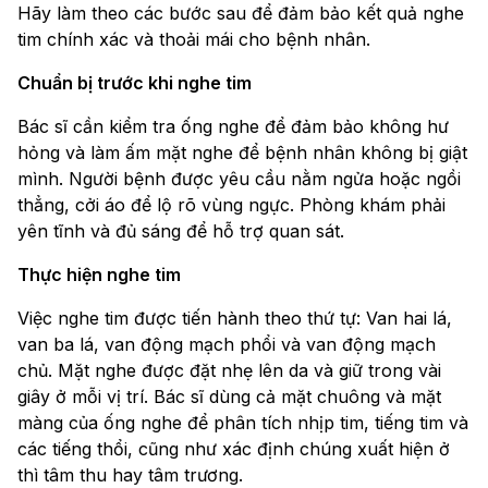
Hãy làm theo các bước sau để đảm bảo kết quả nghe
tim chính xác và thoải mái cho bệnh nhân.
Chuẩn bị trước khi nghe tim
Bác sĩ cần kiểm tra ống nghe để đảm bảo không hư
hỏng và làm ấm mặt nghe để bệnh nhân không bị giật
mình. Người bệnh được yêu cầu nằm ngửa hoặc ngồi
thẳng, cởi áo để lộ rõ vùng ngực. Phòng khám phải
yên tĩnh và đủ sáng để hỗ trợ quan sát.
Thực hiện nghe tim
Việc nghe tim được tiến hành theo thứ tự: Van hai lá,
van ba lá, van động mạch phổi và van động mạch
chủ. Mặt nghe được đặt nhẹ lên da và giữ trong vài
giây ở mỗi vị trí. Bác sĩ dùng cả mặt chuông và mặt
màng của ống nghe để phân tích nhịp tim, tiếng tim và
các tiếng thổi, cũng như xác định chúng xuất hiện ở
thì tâm thu hay tâm trương.