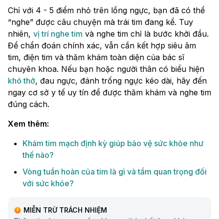
Chỉ với 4 - 5 điểm nhỏ trên lồng ngực, bạn đã có thể
“nghe” được câu chuyện mà trái tim đang kể. Tuy
nhiên,
vị trí nghe tim
​ và nghe tim chỉ là bước khởi đầu.
Để chẩn đoán chính xác, vẫn cần kết hợp siêu âm
tim, điện tim và thăm khám toàn diện của bác sĩ
chuyên khoa. Nếu bạn hoặc người thân có biểu hiện
khó thở
, đau ngực, đánh trống ngực kéo dài, hãy đến
ngay cơ sở y tế uy tín để được thăm khám và nghe tim
đúng cách.
Xem thêm:
Khám tim mạch định kỳ giúp bảo vệ sức khỏe như
thế nào?
Vòng tuần hoàn của tim là gì và tầm quan trọng đối
với sức khỏe?
MIỄN TRỪ TRÁCH NHIỆM