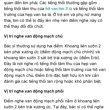
quan đến tim phải. Các tiếng thổi thường gặp gồm
tiếng thổi tâm thu của
hở van tim 3 lá
và tiếng thổi tâm
trương của hẹp van ba lá. Ở trẻ em và phụ nữ mang
thai, tim có thể bị đẩy lên nhẹ nên điểm nghe này có
thể thay đổi đôi chút.
Vị trí nghe van động mạch chủ
Bác sĩ thường sử dụng hai điểm: Khoang liên sườn 2
bên phải xương ức (điểm động mạch chủ chính) và
khoang liên sườn 3 sát bờ trái xương ức (điểm Erb).
Đây là nơi nghe rõ tiếng thổi tâm thu của hẹp van
động mạch chủ hoặc tiếng thổi tâm trương của hở van
động mạch chủ. Điểm Erb đặc biệt hữu ích khi cần
đánh giá các tiếng thổi lan rộng hoặc khó phân biệt.
Vị trí nghe van động mạch phổi
Điểm nghe van động mạch phổi nằm ở khoang liên
sườn 2 bên trái xương ức. Tại đây, bác sĩ có thể nghe