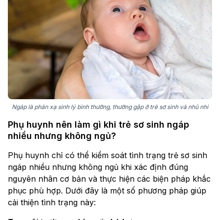
Ngáp là phản xạ sinh lý bình thường, thường gặp ở trẻ sơ sinh và nhũ nhi
Phụ huynh nên làm gì khi trẻ sơ sinh ngáp
nhiều nhưng không ngủ?
Phụ huynh chỉ có thể kiểm soát tình trạng trẻ sơ sinh
ngáp nhiều nhưng không ngủ khi xác định đúng
nguyên nhân cơ bản và thực hiện các biện pháp khắc
phục phù hợp. Dưới đây là một số phương pháp giúp
cải thiện tình trạng này: