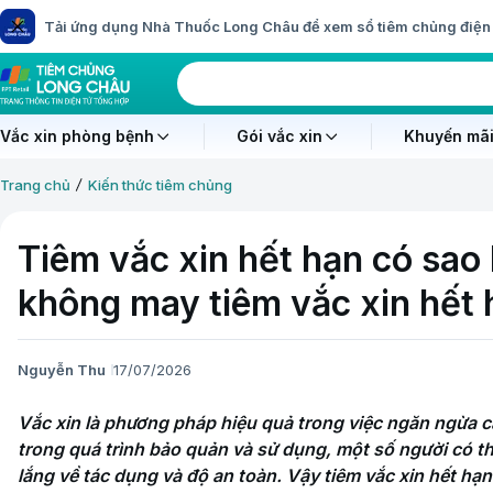
Tải ứng dụng Nhà Thuốc Long Châu để xem sổ tiêm chủng điện 
Vắc xin phòng bệnh
Gói vắc xin
Khuyến mãi
Trang chủ
Kiến thức tiêm chủng
Tiêm vắc xin hết hạn có sao
không may tiêm vắc xin hết
Nguyễn Thu
17/07/2026
Vắc xin là phương pháp hiệu quả trong việc ngăn ngừa c
trong quá trình bảo quản và sử dụng, một số người có thể 
lắng về tác dụng và độ an toàn. Vậy tiêm vắc xin hết hạ