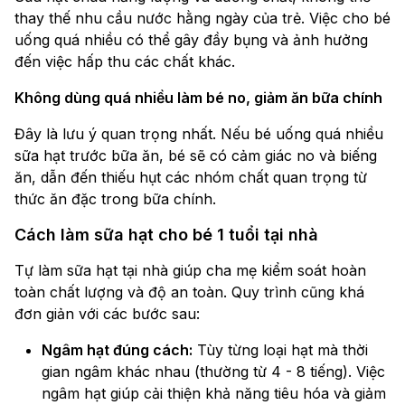
thay thế nhu cầu nước hằng ngày của trẻ. Việc cho bé
uống quá nhiều có thể gây đầy bụng và ảnh hưởng
đến việc hấp thu các chất khác.
Không dùng quá nhiều làm bé no, giảm ăn bữa chính
Đây là lưu ý quan trọng nhất. Nếu bé uống quá nhiều
sữa hạt trước bữa ăn, bé sẽ có cảm giác no và biếng
ăn, dẫn đến thiếu hụt các nhóm chất quan trọng từ
thức ăn đặc trong bữa chính.
Cách làm sữa hạt cho bé 1 tuổi tại nhà
Tự làm sữa hạt tại nhà giúp cha mẹ kiểm soát hoàn
toàn chất lượng và độ an toàn. Quy trình cũng khá
đơn giản với các bước sau:
Ngâm hạt đúng cách:
Tùy từng loại hạt mà thời
gian ngâm khác nhau (thường từ 4 - 8 tiếng). Việc
ngâm hạt giúp cải thiện khả năng tiêu hóa và giảm