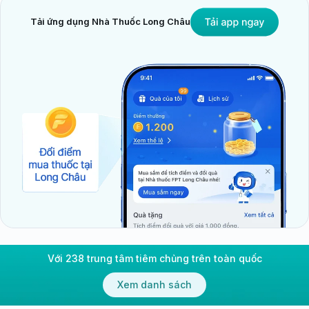
Tải ứng dụng Nhà Thuốc Long Châu
Với 238 trung tâm tiêm chủng trên toàn quốc
Xem danh sách