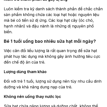
Luôn kiểm tra kỹ danh sách thành phần để chắc chắn
sản phẩm không chứa các loại hạt hoặc nguyên liệu
mà bé có tiền sử dị ứng. Các loại hạt cây (óc chó,
hạnh nhân) và đậu nành là những dị nguyên phổ
biến.
Bé 1 tuổi uống bao nhiêu sữa hạt mỗi ngày?
Việc cân đối liều lượng là rất quan trọng để sữa hạt
phát huy tác dụng mà không gây ảnh hưởng tiêu cực
đến chế độ ăn của trẻ.
Lượng dùng tham khảo
Đối với trẻ 1 tuổi, lượng sử dụng nên tùy nhu cầu dinh
dưỡng và khả năng dung nạp của trẻ.
Không nên uống thay nước lọc
Sữa hạt chứa năng lượng và dưỡng chất, không thể