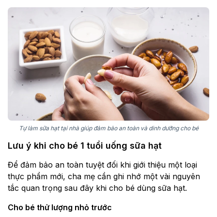
Tự làm sữa hạt tại nhà giúp đảm bảo an toàn và dinh dưỡng cho bé
Lưu ý khi cho bé 1 tuổi uống sữa hạt
Để đảm bảo an toàn tuyệt đối khi giới thiệu một loại
thực phẩm mới, cha mẹ cần ghi nhớ một vài nguyên
tắc quan trọng sau đây khi cho bé dùng sữa hạt.
Cho bé thử lượng nhỏ trước