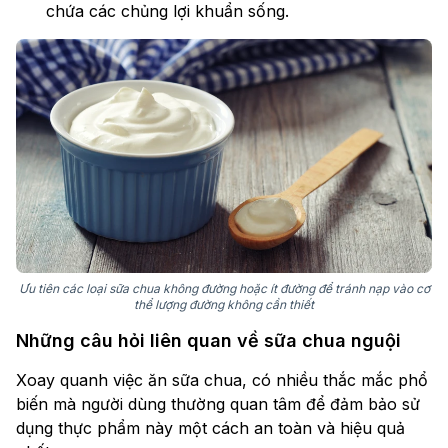
chứa các chủng lợi khuẩn sống.
Ưu tiên các loại sữa chua không đường hoặc ít đường để tránh nạp vào cơ
thể lượng đường không cần thiết
Những câu hỏi liên quan về sữa chua nguội
Xoay quanh việc ăn sữa chua, có nhiều thắc mắc phổ
biến mà người dùng thường quan tâm để đảm bảo sử
dụng thực phẩm này một cách an toàn và hiệu quả