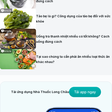
đúng cách
Article
Tảo bẹ là gì? Công dụng của tảo bẹ đối với sức
khỏe
Article
Uống trà thanh nhiệt nhiều có tốt không? Cách
uống đúng cách
Article
Tại sao chúng ta cần phải ăn nhiều loại thức ăn
khác nhau?
Tải ứng dụng Nhà Thuốc Long Châu