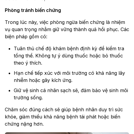
Phòng tránh biến chứng
Trong lúc này, việc phòng ngừa biến chứng là nhiệm
vụ quan trọng nhằm giữ vững thành quả hồi phục. Các
biện pháp gồm có:
Tuân thủ chế độ khám bệnh định kỳ để kiểm tra
tổng thể. Không tự ý dùng thuốc hoặc bỏ thuốc
theo ý thích.
Hạn chế tiếp xúc với môi trường có khả năng lây
nhiễm hoặc gây kích ứng.
Giữ vệ sinh cá nhân sạch sẽ, đảm bảo vệ sinh môi
trường sống.
Chăm sóc đúng cách sẽ giúp bệnh nhân duy trì sức
khỏe, giảm thiểu khả năng bệnh tái phát hoặc biến
chứng nặng hơn.