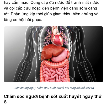
hay cầm máu. Cung cấp đủ nước để tránh mất nước
và gọi cấp cứu hoặc đến bệnh viện càng sớm càng
tốt. Phản ứng kịp thời giúp giảm thiểu biến chứng và
tăng cơ hội hồi phục.
Biến chứng nguy hiểm như xuất huyết nội tạng có thể xảy ra
Chăm sóc người bệnh sốt xuất huyết ngày thứ
8