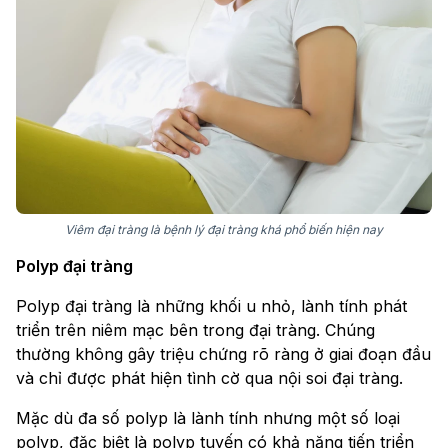
Viêm đại tràng là bệnh lý đại tràng khá phổ biến hiện nay
Polyp đại tràng
Polyp đại tràng là những khối u nhỏ, lành tính phát
triển trên niêm mạc bên trong đại tràng. Chúng
thường không gây triệu chứng rõ ràng ở giai đoạn đầu
và chỉ được phát hiện tình cờ qua nội soi đại tràng.
Mặc dù đa số polyp là lành tính nhưng một số loại
polyp, đặc biệt là polyp tuyến có khả năng tiến triển