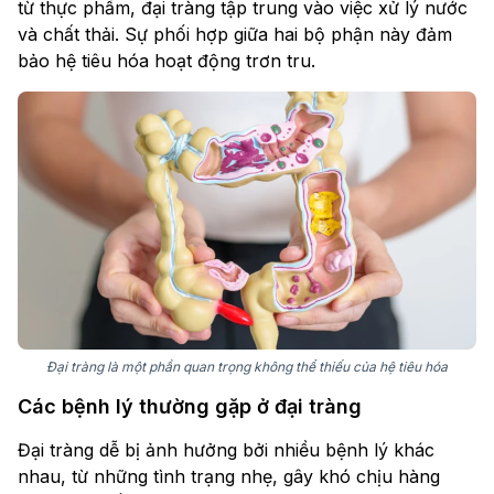
từ thực phẩm, đại tràng tập trung vào việc xử lý nước
và chất thải. Sự phối hợp giữa hai bộ phận này đảm
bảo hệ tiêu hóa hoạt động trơn tru.
Đại tràng là một phần quan trọng không thể thiếu của hệ tiêu hóa
Các bệnh lý thường gặp ở đại tràng
Đại tràng dễ bị ảnh hưởng bởi nhiều bệnh lý khác
nhau, từ những tình trạng nhẹ, gây khó chịu hàng