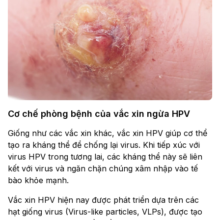
Cơ chế phòng bệnh của vắc xin ngừa HPV
Giống như các vắc xin khác, vắc xin HPV giúp cơ thể
tạo ra kháng thể để chống lại virus. Khi tiếp xúc với
virus HPV trong tương lai, các kháng thể này sẽ liên
kết với virus và ngăn chặn chúng xâm nhập vào tế
bào khỏe mạnh.
Vắc xin HPV hiện nay được phát triển dựa trên các
hạt giống virus (Virus-like particles, VLPs), được tạo