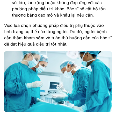
sùi lớn, lan rộng hoặc không đáp ứng với các
phương pháp điều trị khác. Bác sĩ sẽ cắt bỏ tổn
thương bằng dao mổ và khâu lại nếu cần.
Việc lựa chọn phương pháp điều trị phụ thuộc vào
tình trạng cụ thể của từng người. Do đó, người bệnh
cần thăm khám sớm và tuân thủ hướng dẫn của bác sĩ
để đạt hiệu quả điều trị tốt nhất.