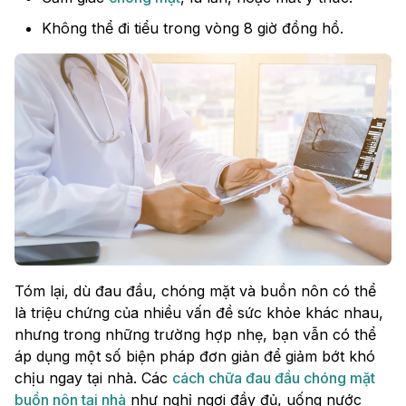
Không thể đi tiểu trong vòng 8 giờ đồng hồ.
Tóm lại, dù đau đầu, chóng mặt và buồn nôn có thể
là triệu chứng của nhiều vấn đề sức khỏe khác nhau,
nhưng trong những trường hợp nhẹ, bạn vẫn có thể
áp dụng một số biện pháp đơn giản để giảm bớt khó
chịu ngay tại nhà. Các
cách chữa đau đầu chóng mặt
buồn nôn tại nhà
như nghỉ ngơi đầy đủ, uống nước