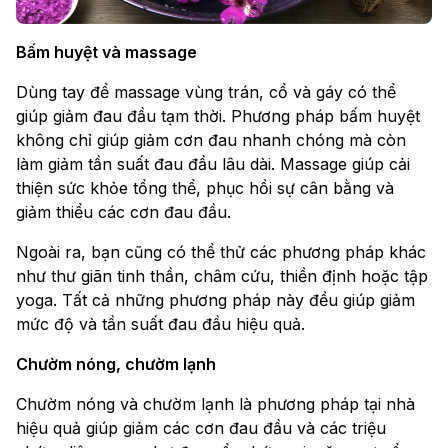
Bấm huyệt và massage
Dùng tay để massage vùng trán, cổ và gáy có thể
giúp giảm đau đầu tạm thời. Phương pháp bấm huyệt
không chỉ giúp giảm cơn đau nhanh chóng mà còn
làm giảm tần suất đau đầu lâu dài. Massage giúp cải
thiện sức khỏe tổng thể, phục hồi sự cân bằng và
giảm thiểu các cơn đau đầu.
Ngoài ra, bạn cũng có thể thử các phương pháp khác
như thư giãn tinh thần, châm cứu, thiền định hoặc tập
yoga. Tất cả những phương pháp này đều giúp giảm
mức độ và tần suất đau đầu hiệu quả.
Chườm nóng, chườm lạnh
Chườm nóng và chườm lạnh là phương pháp tại nhà
hiệu quả giúp giảm các cơn đau đầu và các triệu