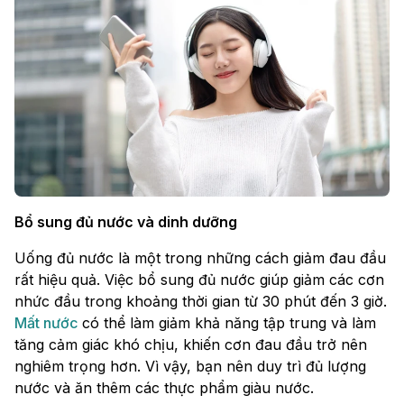
Bổ sung đủ nước và dinh dưỡng
Uống đủ nước là một trong những cách giảm đau đầu
rất hiệu quả. Việc bổ sung đủ nước giúp giảm các cơn
nhức đầu trong khoảng thời gian từ 30 phút đến 3 giờ.
Mất nước
có thể làm giảm khả năng tập trung và làm
tăng cảm giác khó chịu, khiến cơn đau đầu trở nên
nghiêm trọng hơn. Vì vậy, bạn nên duy trì đủ lượng
nước và ăn thêm các thực phẩm giàu nước.