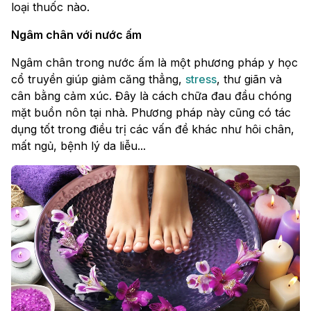
loại thuốc nào.
Ngâm chân với nước ấm
Ngâm chân trong nước ấm là một phương pháp y học
cổ truyền giúp giảm căng thẳng,
stress
, thư giãn và
cân bằng cảm xúc. Đây là cách chữa đau đầu chóng
mặt buồn nôn tại nhà. Phương pháp này cũng có tác
dụng tốt trong điều trị các vấn đề khác như hôi chân,
mất ngủ, bệnh lý da liễu...