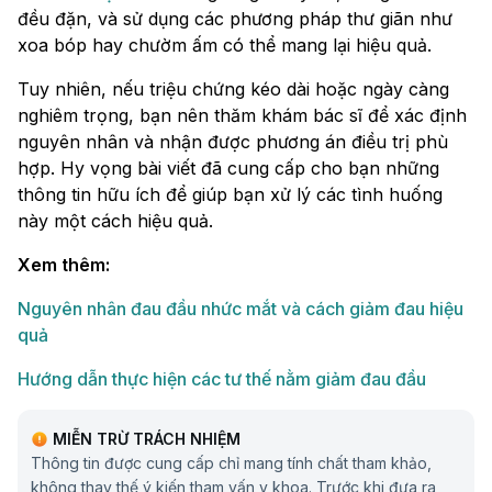
đều đặn, và sử dụng các phương pháp thư giãn như
xoa bóp hay chườm ấm có thể mang lại hiệu quả.
Tuy nhiên, nếu triệu chứng kéo dài hoặc ngày càng
nghiêm trọng, bạn nên thăm khám bác sĩ để xác định
nguyên nhân và nhận được phương án điều trị phù
hợp. Hy vọng bài viết đã cung cấp cho bạn những
thông tin hữu ích để giúp bạn xử lý các tình huống
này một cách hiệu quả.
Xem thêm:
Nguyên nhân đau đầu nhức mắt và cách giảm đau hiệu
quả
Hướng dẫn thực hiện các tư thế nằm giảm đau đầu
MIỄN TRỪ TRÁCH NHIỆM
Thông tin được cung cấp chỉ mang tính chất tham khảo,
không thay thế ý kiến tham vấn y khoa. Trước khi đưa ra