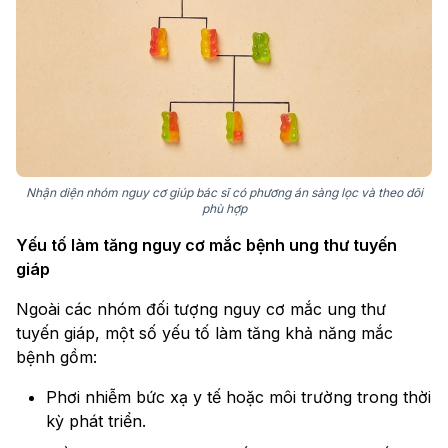
Nhận diện nhóm nguy cơ giúp bác sĩ có phương án sàng lọc và theo dõi
phù hợp
Yếu tố làm tăng nguy cơ mắc bệnh ung thư tuyến
giáp
Ngoài các nhóm đối tượng nguy cơ mắc ung thư
tuyến giáp, một số yếu tố làm tăng khả năng mắc
bệnh gồm:
Phơi nhiễm bức xạ y tế hoặc môi trường trong thời
kỳ phát triển.