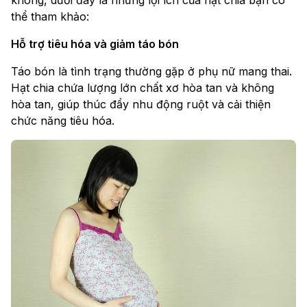
thể tham khảo:
Hỗ trợ tiêu hóa và giảm táo bón
Táo bón là tình trạng thường gặp ở phụ nữ mang thai.
Hạt chia chứa lượng lớn chất xơ hòa tan và không
hòa tan, giúp thúc đẩy nhu động ruột và cải thiện
chức năng tiêu hóa.