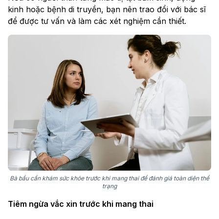
kinh hoặc bệnh di truyền, bạn nên trao đổi với bác sĩ
để được tư vấn và làm các xét nghiệm cần thiết.
Bà bầu cần khám sức khỏe trước khi mang thai để đánh giá toàn diện thể
trạng
Tiêm ngừa vắc xin trước khi mang thai