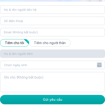
Tiêm cho tôi
Tiêm cho người thân
Gửi yêu cầu