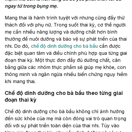
ngay từ trong bụng mẹ.
Mang thai là hành trình tuyệt vời nhưng cũng đầy thử
thách đối với phụ nữ. Trong suốt thai kỳ, cơ thể người
mẹ cần nhiều năng lượng và dưỡng chất hơn bình
thường để nuôi dưỡng và bảo vệ sự phát triển của thai
nhi. Do đó,
chế độ dinh dưỡng cho bà bầu
cần được
đặc biệt quan tâm và điều chỉnh phù hợp qua từng giai
đoạn thai kỳ. Một thực đơn đầy đủ dưỡng chất, cân
bằng giữa các nhóm thực phẩm sẽ giúp mẹ khỏe, con
thông minh và ngăn ngừa nhiều biến chứng nguy hiểm
khi mang thai.
Chế độ dinh dưỡng cho bà bầu theo từng giai
đoạn thai kỳ
Chế độ dinh dưỡng cho bà bầu không chỉ ảnh hưởng
đến sức khỏe của mẹ mà còn đóng vai trò quan trọng
đối với sự phát triển toàn diện của thai nhi. Tùy vào