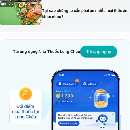
Article
Tại sao chúng ta cần phải ăn nhiều loại thức ăn
khác nhau?
Tải ứng dụng Nhà Thuốc Long Châu