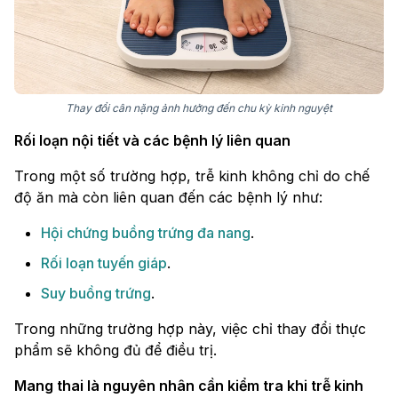
Thay đổi cân nặng ảnh hưởng đến chu kỳ kinh nguyệt
Rối loạn nội tiết và các bệnh lý liên quan
Trong một số trường hợp, trễ kinh không chỉ do chế
độ ăn mà còn liên quan đến các bệnh lý như:
Hội chứng buồng trứng đa nang
.
Rối loạn tuyến giáp
.
Suy buồng trứng
.
Trong những trường hợp này, việc chỉ thay đổi thực
phẩm sẽ không đủ để điều trị.
Mang thai là nguyên nhân cần kiểm tra khi trễ kinh