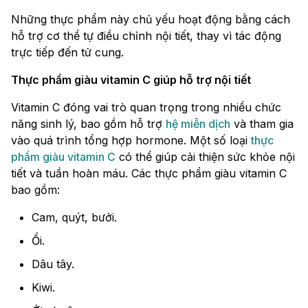
Những thực phẩm này chủ yếu hoạt động bằng cách
hỗ trợ cơ thể tự điều chỉnh nội tiết, thay vì tác động
trực tiếp đến tử cung.
Thực phẩm giàu vitamin C giúp hỗ trợ nội tiết
Vitamin C đóng vai trò quan trọng trong nhiều chức
năng sinh lý, bao gồm hỗ trợ
hệ miễn dịch
và tham gia
vào quá trình tổng hợp hormone. Một số loại
thực
phẩm giàu vitamin C
có thể giúp cải thiện sức khỏe nội
tiết và tuần hoàn máu. Các thực phẩm giàu vitamin C
bao gồm:
Cam, quýt, bưởi.
Ổi.
Dâu tây.
Kiwi.