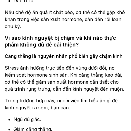
Dầu ô liu.
Nếu chế độ ăn quá ít chất béo, cơ thể có thể gặp khó
khăn trong việc sản xuất hormone, dẫn đến rối loạn
chu kỳ.
Vì sao kinh nguyệt bị chậm và khi nào thực
phẩm không đủ để cải thiện?
Căng thẳng là nguyên nhân phổ biến gây chậm kinh
Stress ảnh hưởng trực tiếp đến vùng dưới đồi, nơi
kiểm soát hormone sinh sản. Khi căng thẳng kéo dài,
cơ thể có thể giảm sản xuất hormone cần thiết cho
quá trình rụng trứng, dẫn đến kinh nguyệt đến muộn.
Trong trường hợp này, ngoài việc tìm hiểu ăn gì để
kinh nguyệt ra sớm, bạn cần:
Ngủ đủ giấc.
Giảm căng thẳng.