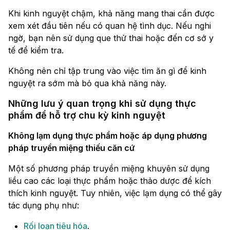
Khi kinh nguyệt chậm, khả năng mang thai cần được
xem xét đầu tiên nếu có quan hệ tình dục. Nếu nghi
ngờ, bạn nên sử dụng que thử thai hoặc đến cơ sở y
tế để kiểm tra.
Không nên chỉ tập trung vào việc tìm ăn gì để kinh
nguyệt ra sớm mà bỏ qua khả năng này.
Những lưu ý quan trọng khi sử dụng thực
phẩm để hỗ trợ chu kỳ kinh nguyệt
Không lạm dụng thực phẩm hoặc áp dụng phương
pháp truyền miệng thiếu căn cứ
Một số phương pháp truyền miệng khuyên sử dụng
liều cao các loại thực phẩm hoặc thảo dược để kích
thích kinh nguyệt. Tuy nhiên, việc lạm dụng có thể gây
tác dụng phụ như:
Rối loạn tiêu hóa
.