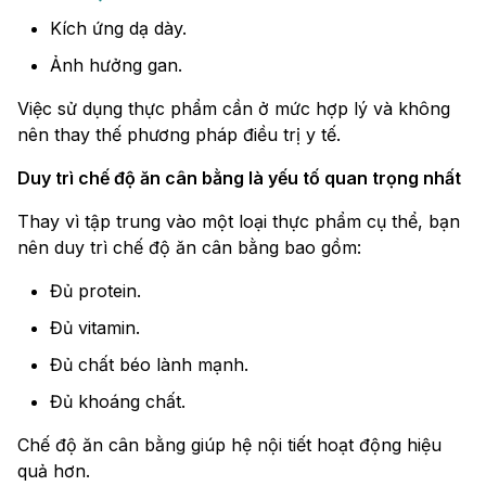
Kích ứng dạ dày.
Ảnh hưởng gan.
Việc sử dụng thực phẩm cần ở mức hợp lý và không
nên thay thế phương pháp điều trị y tế.
Duy trì chế độ ăn cân bằng là yếu tố quan trọng nhất
Thay vì tập trung vào một loại thực phẩm cụ thể, bạn
nên duy trì chế độ ăn cân bằng bao gồm:
Đủ protein.
Đủ vitamin.
Đủ chất béo lành mạnh.
Đủ khoáng chất.
Chế độ ăn cân bằng giúp hệ nội tiết hoạt động hiệu
quả hơn.