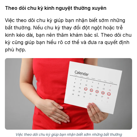
Theo dõi chu kỳ kinh nguyệt thường xuyên
Việc theo dõi chu kỳ giúp bạn nhận biết sớm những
bất thường. Nếu chu kỳ thay đổi đột ngột hoặc trễ
kinh kéo dài, bạn nên thăm khám bác sĩ. Theo dõi chu
kỳ cũng giúp bạn hiểu rõ cơ thể và đưa ra quyết định
phù hợp.
Việc theo dõi chu kỳ giúp bạn nhận biết sớm những bất thường