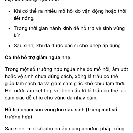
Khi cơ thể ra nhiều mồ hôi do vận động hoặc thời
tiết nóng.
Trong thời gian hành kinh để hỗ trợ vệ sinh vùng
kín.
Sau sinh, khi đã được bác sĩ cho phép áp dụng.
Có thể hỗ trợ giảm ngứa nhẹ
Trong một số trường hợp ngứa nhẹ do mồ hôi, ẩm ướt
hoặc vệ sinh chưa đúng cách, xông lá trầu có thể
giúp làm sạch da và giảm cảm giác khó chịu tạm thời.
Hơi nước ấm kết hợp với tinh dầu từ lá trầu có thể tạo
cảm giác dễ chịu cho vùng da nhạy cảm.
Hỗ trợ chăm sóc vùng kín sau sinh (trong một số
trường hợp)
Sau sinh, một số phụ nữ áp dụng phương pháp xông