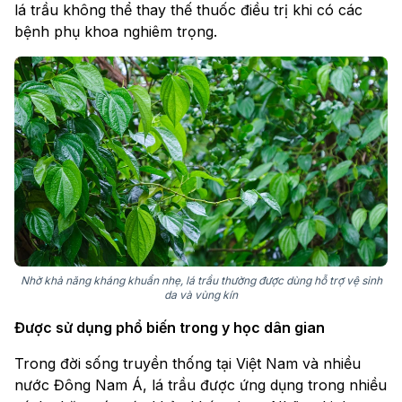
lá trầu không thể thay thế thuốc điều trị khi có các
bệnh phụ khoa nghiêm trọng.
Nhờ khả năng kháng khuẩn nhẹ, lá trầu thường được dùng hỗ trợ vệ sinh
da và vùng kín
Được sử dụng phổ biến trong y học dân gian
Trong đời sống truyền thống tại Việt Nam và nhiều
nước Đông Nam Á, lá trầu được ứng dụng trong nhiều