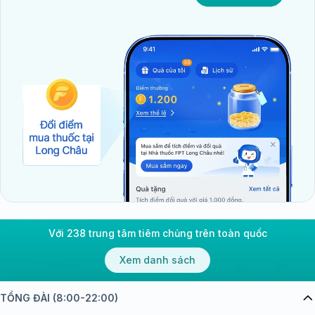
Với 238 trung tâm tiêm chủng trên toàn quốc
Xem danh sách
TỔNG ĐÀI (8:00-22:00)