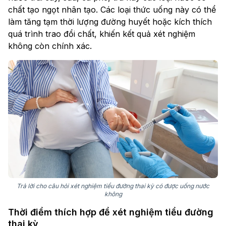
chất tạo ngọt nhân tạo. Các loại thức uống này có thể
làm tăng tạm thời lượng đường huyết hoặc kích thích
quá trình trao đổi chất, khiến kết quả xét nghiệm
không còn chính xác.
Trả lời cho câu hỏi xét nghiệm tiểu đường thai kỳ có được uống nước​
không
Thời điểm thích hợp để xét nghiệm tiểu đường
thai kỳ