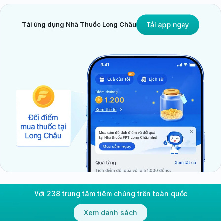
Tải ứng dụng Nhà Thuốc Long Châu
Với 238 trung tâm tiêm chủng trên toàn quốc
Xem danh sách