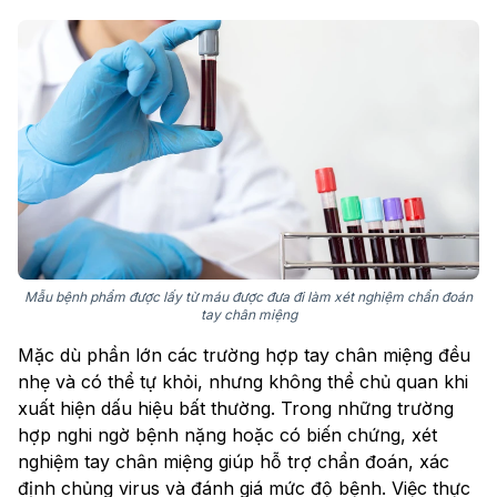
Mẫu bệnh phẩm được lấy từ máu được đưa đi làm xét nghiệm chẩn đoán
tay chân miệng
Mặc dù phần lớn các trường hợp tay chân miệng đều
nhẹ và có thể tự khỏi, nhưng không thể chủ quan khi
xuất hiện dấu hiệu bất thường. Trong những trường
hợp nghi ngờ bệnh nặng hoặc có biến chứng, xét
nghiệm tay chân miệng giúp hỗ trợ chẩn đoán, xác
định chủng virus và đánh giá mức độ bệnh. Việc thực