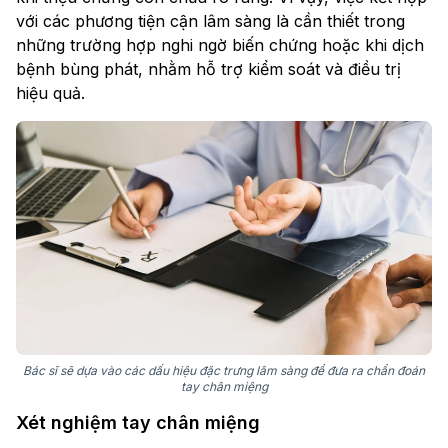
với các phương tiện cận lâm sàng là cần thiết trong
những trường hợp nghi ngờ biến chứng hoặc khi dịch
bệnh bùng phát, nhằm hỗ trợ kiểm soát và điều trị
hiệu quả.
Bác sĩ sẽ dựa vào các dấu hiệu đặc trưng lâm sàng để đưa ra chẩn đoán
tay chân miệng
Xét nghiệm tay chân miệng