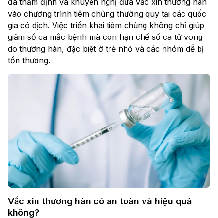
đã thẩm định và khuyến nghị đưa vắc xin thương hàn
vào chương trình tiêm chủng thường quy tại các quốc
gia có dịch. Việc triển khai tiêm chủng không chỉ giúp
giảm số ca mắc bệnh mà còn hạn chế số ca tử vong
do thương hàn, đặc biệt ở trẻ nhỏ và các nhóm dễ bị
tổn thương.
Vắc xin thương hàn có an toàn và hiệu quả
không?