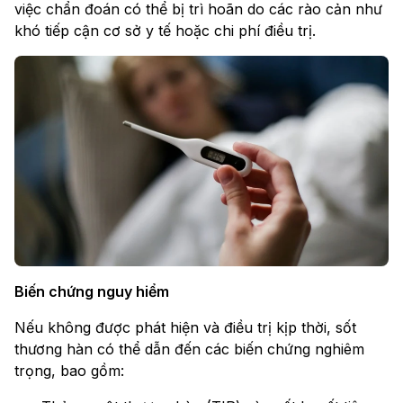
việc chẩn đoán có thể bị trì hoãn do các rào cản như
khó tiếp cận cơ sở y tế hoặc chi phí điều trị.
Biến chứng nguy hiểm
Nếu không được phát hiện và điều trị kịp thời, sốt
thương hàn có thể dẫn đến các biến chứng nghiêm
trọng, bao gồm: