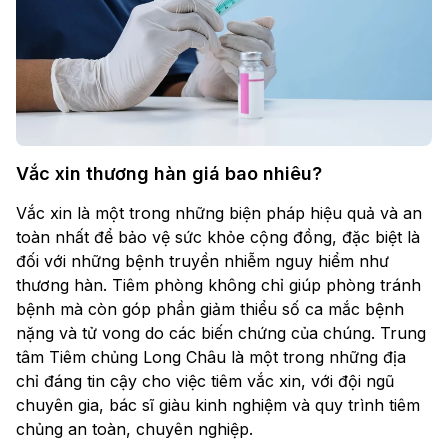
Vắc xin thương hàn giá bao nhiêu​?
Vắc xin là một trong những biện pháp hiệu quả và an
toàn nhất để bảo vệ sức khỏe cộng đồng, đặc biệt là
đối với những bệnh truyền nhiễm nguy hiểm như
thương hàn. Tiêm phòng không chỉ giúp phòng tránh
bệnh mà còn góp phần giảm thiểu số ca mắc bệnh
nặng và tử vong do các biến chứng của chúng. Trung
tâm Tiêm chủng Long Châu là một trong những địa
chỉ đáng tin cậy cho việc tiêm vắc xin, với đội ngũ
chuyên gia, bác sĩ giàu kinh nghiệm và quy trình tiêm
chủng an toàn, chuyên nghiệp.