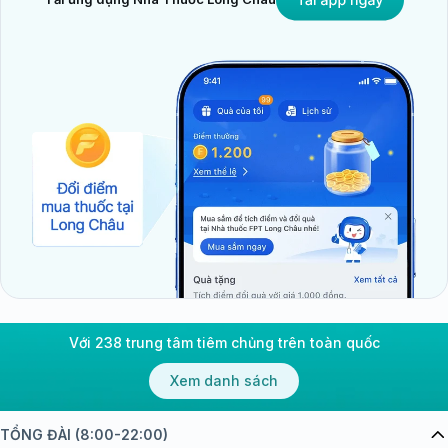
Với 238 trung tâm tiêm chủng trên toàn quốc
Xem danh sách
TỔNG ĐÀI (8:00-22:00)