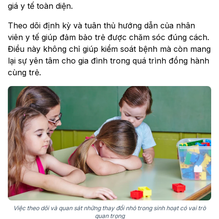
giá y tế toàn diện.
Theo dõi định kỳ và tuân thủ hướng dẫn của nhân
viên y tế giúp đảm bảo trẻ được chăm sóc đúng cách.
Điều này không chỉ giúp kiểm soát bệnh mà còn mang
lại sự yên tâm cho gia đình trong quá trình đồng hành
cùng trẻ.
Việc theo dõi và quan sát những thay đổi nhỏ trong sinh hoạt có vai trò
quan trọng