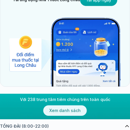
Với 238 trung tâm tiêm chủng trên toàn quốc
Xem danh sách
TỔNG ĐÀI (8:00-22:00)