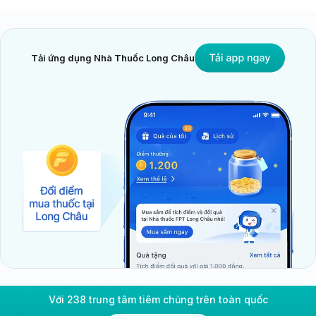
Duy trì cân nặng phù hợp với cơ thể bạn.
Chế độ dinh dưỡng:
Tải ứng dụng Nhà Thuốc Long Châu
Ăn nhiều trái cây, rau củ, ngũ cốc nguyên hạt,
protein nạc và chất béo lành mạnh.
Hạn chế tiêu thụ thực phẩm không lành mạnh
như đồ uống có đường, món tráng miệng nhiều
đường hoặc thực phẩm giàu chất béo bão hòa.
Đảm bảo cung cấp đủ chất dinh dưỡng thiết yếu
cho cơ thể.
Với 238 trung tâm tiêm chủng trên toàn quốc