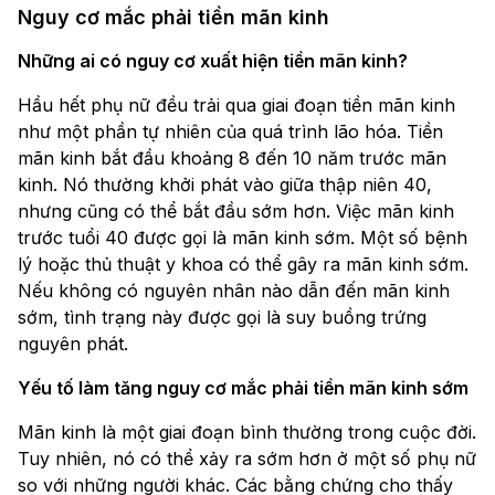
Nguy cơ mắc phải tiền mãn kinh
Những ai có nguy cơ xuất hiện tiền mãn kinh?
Hầu hết phụ nữ đều trải qua giai đoạn tiền mãn kinh
như một phần tự nhiên của quá trình lão hóa. Tiền
mãn kinh bắt đầu khoảng 8 đến 10 năm trước mãn
kinh. Nó thường khởi phát vào giữa thập niên 40,
nhưng cũng có thể bắt đầu sớm hơn. Việc mãn kinh
trước tuổi 40 được gọi là mãn kinh sớm. Một số bệnh
lý hoặc thủ thuật y khoa có thể gây ra mãn kinh sớm.
Nếu không có nguyên nhân nào dẫn đến mãn kinh
sớm, tình trạng này được gọi là suy buồng trứng
nguyên phát.
Yếu tố làm tăng nguy cơ mắc phải tiền mãn kinh sớm
Mãn kinh là một giai đoạn bình thường trong cuộc đời.
Tuy nhiên, nó có thể xảy ra sớm hơn ở một số phụ nữ
so với những người khác. Các bằng chứng cho thấy