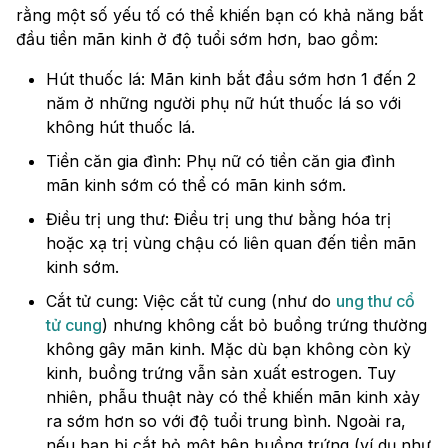
rằng một số yếu tố có thể khiến bạn có khả năng bắt
đầu tiền mãn kinh ở độ tuổi sớm hơn, bao gồm:
Hút thuốc lá: Mãn kinh bắt đầu sớm hơn 1 đến 2
năm ở những người phụ nữ hút thuốc lá so với
không hút thuốc lá.
Tiền căn gia đình: Phụ nữ có tiền căn gia đình
mãn kinh sớm có thể có mãn kinh sớm.
Điều trị ung thư: Điều trị ung thư bằng hóa trị
hoặc xạ trị vùng chậu có liên quan đến tiền mãn
kinh sớm.
Cắt tử cung: Việc cắt tử cung (như do
ung thư cổ
tử cung
) nhưng không cắt bỏ buồng trứng thường
không gây mãn kinh. Mặc dù bạn không còn kỳ
kinh, buồng trứng vẫn sản xuất estrogen. Tuy
nhiên, phẫu thuật này có thể khiến mãn kinh xảy
ra sớm hơn so với độ tuổi trung bình. Ngoài ra,
nếu bạn bị cắt bỏ một bên buồng trứng (ví dụ như