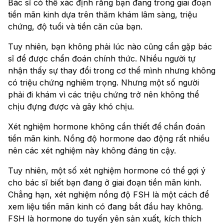
Bác sĩ có thể xác định rằng bạn đang trong giai đoạn
tiền mãn kinh dựa trên thăm khám lâm sàng, triệu
chứng, độ tuổi và tiền căn của bạn.
Tuy nhiên, bạn không phải lúc nào cũng cần gặp bác
sĩ để được chẩn đoán chính thức. Nhiều người tự
nhận thấy sự thay đổi trong cơ thể mình nhưng không
có triệu chứng nghiêm trọng. Nhưng một số người
phải đi khám vì các triệu chứng trở nên không thể
chịu đựng được và gây khó chịu.
Xét nghiệm hormone không cần thiết để chẩn đoán
tiền mãn kinh. Nồng độ hormone dao động rất nhiều
nên các xét nghiệm này không đáng tin cậy.
Tuy nhiên, một số xét nghiệm hormone có thể gợi ý
cho bác sĩ biết bạn đang ở giai đoạn tiền mãn kinh.
Chẳng hạn, xét nghiệm nồng độ FSH là một cách để
xem liệu tiền mãn kinh có đang bắt đầu hay không.
FSH là hormone do tuyến yên sản xuất, kích thích