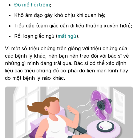
Đổ mồ hôi trộm
;
Khô âm đạo gây khó chịu khi quan hệ;
Tiểu gấp (cảm giác cần đi tiểu thường xuyên hơn);
Rối loạn giấc ngủ (
mất ngủ
).
Vì một số triệu chứng trên giống với triệu chứng của
các bệnh lý khác, nên bạn nên trao đổi với bác sĩ về
những gì mình đang trải qua. Bác sĩ có thể xác định
liệu các triệu chứng đó có phải do tiền mãn kinh hay
do một bệnh lý nào khác.