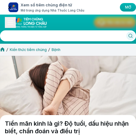
Xem sổ tiêm chủng điện tử
MỞ
Mở trong ứng dụng Nhà Thuốc Long Châu
Yêu cầu tư vấn
Kiến thức tiêm chủng
Bệnh
Tiền mãn kinh là gì? Độ tuổi, dấu hiệu nhận
biết, chẩn đoán và điều trị