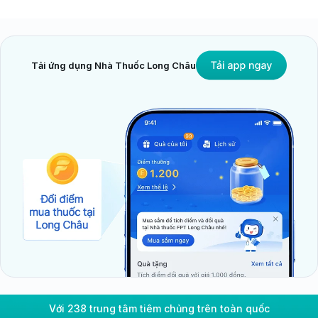
Tải ứng dụng Nhà Thuốc Long Châu
Với 238 trung tâm tiêm chủng trên toàn quốc