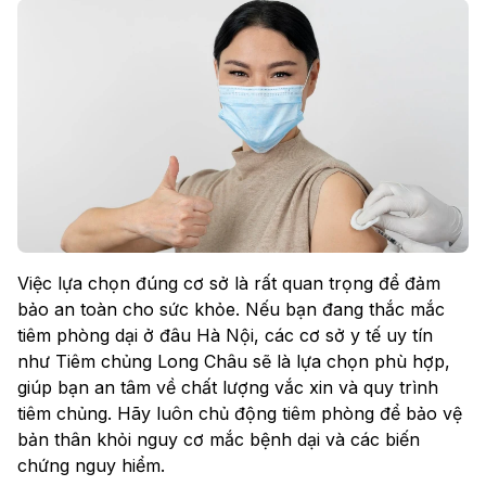
Việc lựa chọn đúng cơ sở là rất quan trọng để đảm
bảo an toàn cho sức khỏe. Nếu bạn đang thắc mắc
tiêm phòng dại ở đâu Hà Nội, các cơ sở y tế uy tín
như Tiêm chủng Long Châu sẽ là lựa chọn phù hợp,
giúp bạn an tâm về chất lượng vắc xin và quy trình
tiêm chủng. Hãy luôn chủ động tiêm phòng để bảo vệ
bản thân khỏi nguy cơ mắc bệnh dại và các biến
chứng nguy hiểm.