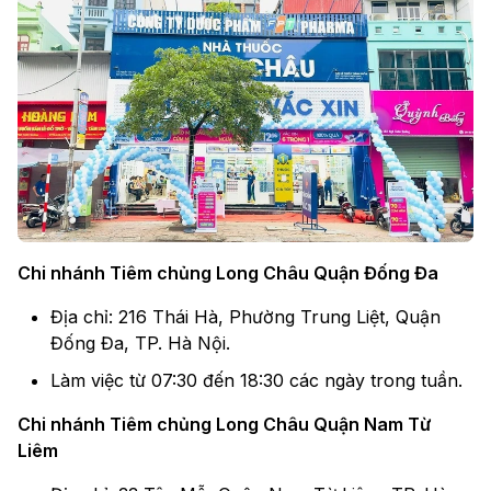
Chi nhánh Tiêm chủng Long Châu Quận Đống Đa
Địa chỉ: 216 Thái Hà, Phường Trung Liệt, Quận
Đống Đa, TP. Hà Nội.
Làm việc từ 07:30 đến 18:30 các ngày trong tuần.
Chi nhánh Tiêm chủng Long Châu Quận Nam Từ
Liêm