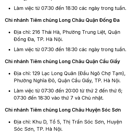
Làm việc từ 07:30 đến 18:30 các ngày trong tuần.
Chi nhánh Tiêm chủng Long Châu Quận Đống Đa
Địa chỉ: 216 Thái Hà, Phường Trung Liệt, Quận
Đống Đa, TP. Hà Nội.
Làm việc từ 07:30 đến 18:30 các ngày trong tuần.
Chi nhánh Tiêm chủng Long Châu Quận Cầu Giấy
Địa chỉ: 129 Lạc Long Quân (Đầu Ngõ Chợ Tạm),
Phường Nghĩa Đô, Quận Cầu Giấy, TP. Hà Nội.
Làm việc từ 07:30 đến 20:00 từ thứ 2 đến thứ 6;
07:30 đến 18:30 vào thứ 7 và Chủ nhật.
Chi nhánh Tiêm chủng Long Châu Huyện Sóc Sơn
Địa chỉ: Khu D, Tổ 5, Thị Trấn Sóc Sơn, Huyện
Sóc Sơn, TP. Hà Nội.