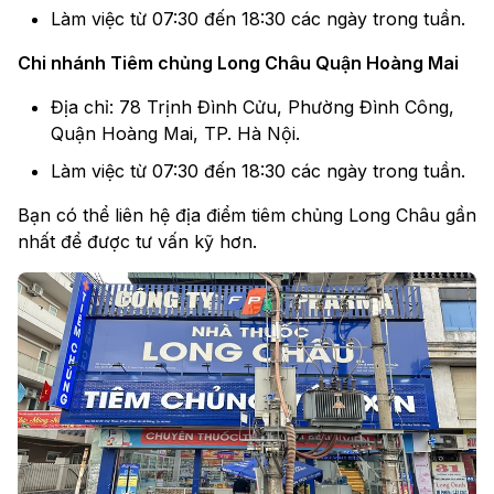
Làm việc từ 07:30 đến 18:30 các ngày trong tuần.
Chi nhánh Tiêm chủng Long Châu Quận Hoàng Mai
Địa chỉ: 78 Trịnh Đình Cửu, Phường Đình Công,
Quận Hoàng Mai, TP. Hà Nội.
Làm việc từ 07:30 đến 18:30 các ngày trong tuần.
Bạn có thể liên hệ địa điểm tiêm chủng Long Châu gần
nhất để được tư vấn kỹ hơn.