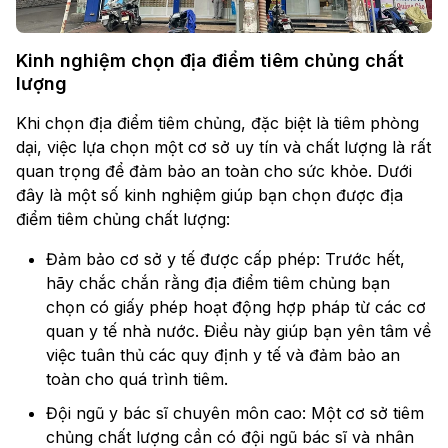
Kinh nghiệm chọn địa điểm tiêm chủng chất
lượng
Khi chọn địa điểm tiêm chủng, đặc biệt là tiêm phòng
dại, việc lựa chọn một cơ sở uy tín và chất lượng là rất
quan trọng để đảm bảo an toàn cho sức khỏe. Dưới
đây là một số kinh nghiệm giúp bạn chọn được địa
điểm tiêm chủng chất lượng:
Đảm bảo cơ sở y tế được cấp phép: Trước hết,
hãy chắc chắn rằng địa điểm tiêm chủng bạn
chọn có giấy phép hoạt động hợp pháp từ các cơ
quan y tế nhà nước. Điều này giúp bạn yên tâm về
việc tuân thủ các quy định y tế và đảm bảo an
toàn cho quá trình tiêm.
Đội ngũ y bác sĩ chuyên môn cao: Một cơ sở tiêm
chủng chất lượng cần có đội ngũ bác sĩ và nhân