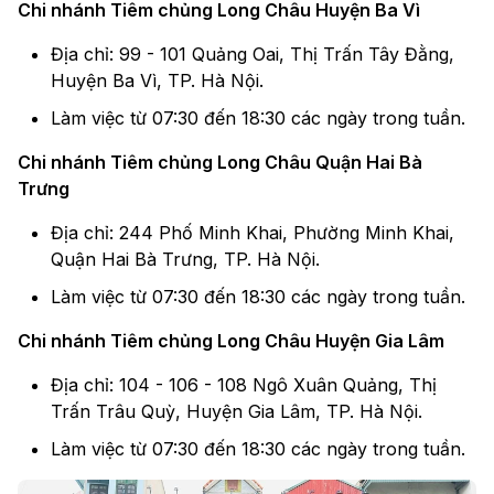
Chi nhánh Tiêm chủng Long Châu Huyện Ba Vì
Địa chỉ: 99 - 101 Quảng Oai, Thị Trấn Tây Đằng,
Huyện Ba Vì, TP. Hà Nội.
Làm việc từ 07:30 đến 18:30 các ngày trong tuần.
Chi nhánh Tiêm chủng Long Châu Quận Hai Bà
Trưng
Địa chỉ: 244 Phố Minh Khai, Phường Minh Khai,
Quận Hai Bà Trưng, TP. Hà Nội.
Làm việc từ 07:30 đến 18:30 các ngày trong tuần.
Chi nhánh Tiêm chủng Long Châu Huyện Gia Lâm
Địa chỉ: 104 - 106 - 108 Ngô Xuân Quảng, Thị
Trấn Trâu Quỳ, Huyện Gia Lâm, TP. Hà Nội.
Làm việc từ 07:30 đến 18:30 các ngày trong tuần.