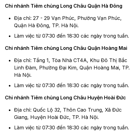
Chi nhánh Tiêm chủng Long Châu Quận Hà Đông
Địa chỉ: 27 - 29 Vạn Phúc, Phường Vạn Phúc,
Quận Hà Đông, TP. Hà Nội.
Làm việc từ 07:30 đến 18:30 các ngày trong tuần.
Chi nhánh Tiêm chủng Long Châu Quận Hoàng Mai
Địa chỉ: Tầng 1, Tòa Nhà CT4A, Khu Đô Thị Bắc
Linh Đàm, Phường Đại Kim, Quận Hoàng Mai, TP.
Hà Nội.
Làm việc từ 07:30 đến 18:30 các ngày trong tuần.
Chi nhánh Tiêm chủng Long Châu Huyện Hoài Đức
Địa chỉ: Quốc Lộ 32, Thôn Cao Trung, Xã Đức
Giang, Huyện Hoài Đức, TP. Hà Nội.
Làm việc từ 07:30 đến 18:30 các ngày trong tuần.