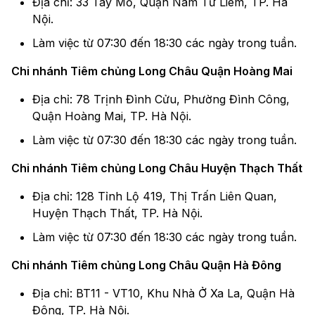
Địa chỉ: 33 Tây Mỗ, Quận Nam Từ Liêm, TP. Hà
Nội.
Làm việc từ 07:30 đến 18:30 các ngày trong tuần.
Chi nhánh Tiêm chủng Long Châu Quận Hoàng Mai
Địa chỉ: 78 Trịnh Đình Cửu, Phường Đình Công,
Quận Hoàng Mai, TP. Hà Nội.
Làm việc từ 07:30 đến 18:30 các ngày trong tuần.
Chi nhánh Tiêm chủng Long Châu Huyện Thạch Thất
Địa chỉ: 128 Tỉnh Lộ 419, Thị Trấn Liên Quan,
Huyện Thạch Thất, TP. Hà Nội.
Làm việc từ 07:30 đến 18:30 các ngày trong tuần.
Chi nhánh Tiêm chủng Long Châu Quận Hà Đông
Địa chỉ: BT11 - VT10, Khu Nhà Ở Xa La, Quận Hà
Đông, TP. Hà Nội.