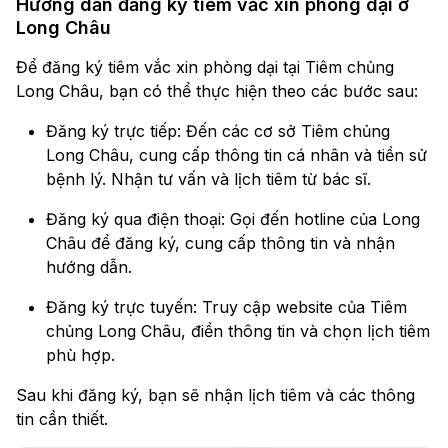
Hướng dẫn đăng ký tiêm vắc xin phòng dại ở
Long Châu
Để đăng ký tiêm vắc xin phòng dại tại Tiêm chủng
Long Châu, bạn có thể thực hiện theo các bước sau:
Đăng ký trực tiếp: Đến các cơ sở Tiêm chủng
Long Châu, cung cấp thông tin cá nhân và tiền sử
bệnh lý. Nhận tư vấn và lịch tiêm từ bác sĩ.
Đăng ký qua điện thoại: Gọi đến hotline của Long
Châu để đăng ký, cung cấp thông tin và nhận
hướng dẫn.
Đăng ký trực tuyến: Truy cập website của Tiêm
chủng Long Châu, điền thông tin và chọn lịch tiêm
phù hợp.
Sau khi đăng ký, bạn sẽ nhận lịch tiêm và các thông
tin cần thiết.