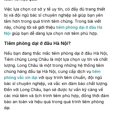
Việc lựa chọn cơ sở y tế uy tín, có đầy đủ trang thiết
bị và đội ngũ bác sĩ chuyên nghiệp sẽ giúp bạn yên
tâm hơn trong quá trình tiêm chủng. Trong bài viết
này, chúng tôi sẽ giới thiệu
tiêm phòng dại ở đâu Hà
Nội
giúp bạn dễ dàng lựa chọn nơi tiêm phù hợp.
Tiêm phòng dại ở đâu Hà Nội?
Nếu bạn đang thắc mắc tiêm phòng dại ở đâu Hà Nội,
Tiêm chủng Long Châu là một lựa chọn uy tín và chất
lượng. Long Châu là một trong những hệ thống tiêm
chủng hàng đầu tại Hà Nội, cung cấp dịch vụ
tiêm
phòng vắc xin dại
với quy trình tiêm chuẩn, đội ngũ
bác sĩ chuyên nghiệp, và vắc xin đảm bảo chất lượng.
Đến với Long Châu, bạn sẽ được tư vấn kỹ càng về
các mũi tiêm và lịch trình tiêm phù hợp, đồng thời đảm
bảo an toàn và hiệu quả trong quá trình tiêm phòng
dại.