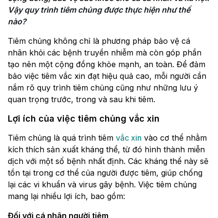
Vậy quy trình tiêm chủng được thực hiện như thế 
nào? 
Tiêm chủng không chỉ là phương pháp bảo vệ cá
nhân khỏi các bệnh truyền nhiễm mà còn góp phần
tạo nên một cộng đồng khỏe mạnh, an toàn. Để đảm
bảo việc tiêm vắc xin đạt hiệu quả cao, mỗi người cần
nắm rõ quy trình tiêm chủng cũng như những lưu ý
quan trọng trước, trong và sau khi tiêm.
Lợi ích của việc tiêm chủng vắc xin
Tiêm chủng là quá trình tiêm
vắc xin
vào cơ thể nhằm
kích thích sản xuất kháng thể, từ đó hình thành miễn
dịch với một số bệnh nhất định. Các kháng thể này sẽ
tồn tại trong cơ thể của người được tiêm, giúp chống
lại các vi khuẩn và virus gây bệnh. Việc tiêm chủng
mang lại nhiều lợi ích, bao gồm:
Đối với cá nhân người tiêm