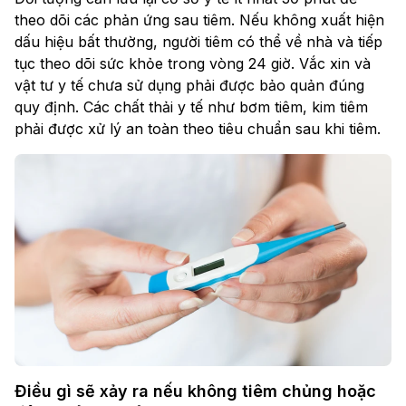
theo dõi các phản ứng sau tiêm. Nếu không xuất hiện
dấu hiệu bất thường, người tiêm có thể về nhà và tiếp
tục theo dõi sức khỏe trong vòng 24 giờ. Vắc xin và
vật tư y tế chưa sử dụng phải được bảo quản đúng
quy định. Các chất thải y tế như bơm tiêm, kim tiêm
phải được xử lý an toàn theo tiêu chuẩn sau khi tiêm.
Điều gì sẽ xảy ra nếu không tiêm chủng hoặc