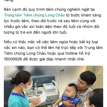
Bên cạnh đó quy trình tiêm chủng nghiêm ngặt tại
Trung tâm Tiêm chủng Long Châu
từ bước khám sàng
lọc trước tiêm, theo dõi trước và sau tiêm cùng với
nhiều gói vắc xin toàn diện theo độ tuổi và nhóm đối
tượng từ trẻ em đến người lớn tuổi.
Nếu có thắc mắc về việc tiêm ngừa hoặc bất kỳ loại
vắc xin nào, bạn có thể liên hệ trực tiếp với Trung tâm
Tiêm chủng Long Châu hoặc qua hotline hỗ trợ
18006928 để được giải đáp nhanh nhất nhé.