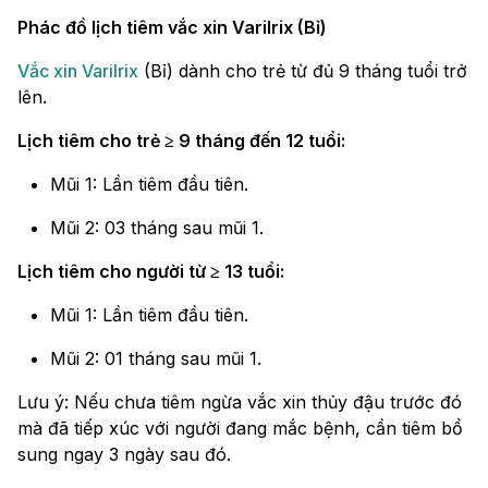
Phác đồ lịch tiêm vắc xin Varilrix (Bỉ)
Vắc xin Varilrix
(Bỉ) dành cho trẻ từ đủ 9 tháng tuổi trở
lên.
Lịch tiêm cho trẻ ≥ 9 tháng đến 12 tuổi:
Mũi 1: Lần tiêm đầu tiên.
Mũi 2: 03 tháng sau mũi 1.
Lịch tiêm cho người từ ≥ 13 tuổi:
Mũi 1: Lần tiêm đầu tiên.
Mũi 2: 01 tháng sau mũi 1.
Lưu ý: Nếu chưa tiêm ngừa vắc xin thủy đậu trước đó
mà đã tiếp xúc với người đang mắc bệnh, cần tiêm bổ
sung ngay 3 ngày sau đó.