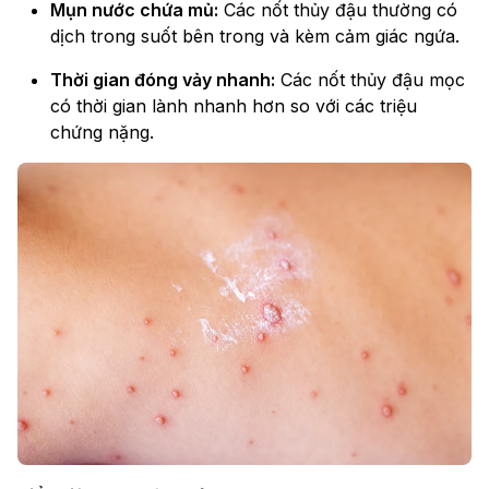
Mụn nước chứa mủ:
Các nốt thủy đậu thường có
dịch trong suốt bên trong và kèm cảm giác ngứa.
Thời gian đóng vảy nhanh:
Các nốt thủy đậu mọc
có thời gian lành nhanh hơn so với các triệu
chứng nặng.