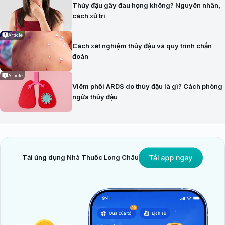
Thủy đậu gây đau họng không? Nguyên nhân,
cách xử trí
Article
Cách xét nghiệm thủy đậu và quy trình chẩn
đoán
Article
Viêm phổi ARDS do thủy đậu là gì? Cách phòng
ngừa thủy đậu
Tải ứng dụng Nhà Thuốc Long Châu