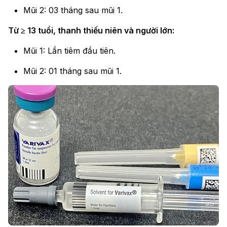
Mũi 2: 03 tháng sau mũi 1.
Từ ≥ 13 tuổi, thanh thiếu niên và người lớn:
Mũi 1: Lần tiêm đầu tiên.
Mũi 2: 01 tháng sau mũi 1.