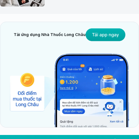
Tải ứng dụng Nhà Thuốc Long Châu