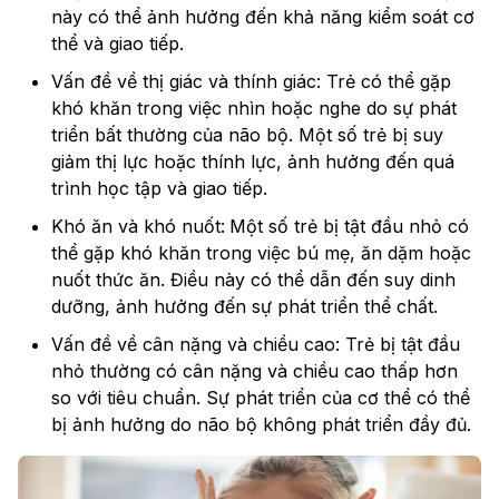
này có thể ảnh hưởng đến khả năng kiểm soát cơ
thể và giao tiếp.
Vấn đề về thị giác và thính giác: Trẻ có thể gặp
khó khăn trong việc nhìn hoặc nghe do sự phát
triển bất thường của não bộ. Một số trẻ bị suy
giảm thị lực hoặc thính lực, ảnh hưởng đến quá
trình học tập và giao tiếp.
Khó ăn và khó nuốt:
Một số trẻ bị tật đầu nhỏ có
thể gặp khó khăn trong việc bú mẹ, ăn dặm hoặc
nuốt thức ăn. Điều này có thể dẫn đến suy dinh
dưỡng, ảnh hưởng đến sự phát triển thể chất.
Vấn đề về cân nặng và chiều cao: Trẻ bị tật đầu
nhỏ thường có cân nặng và chiều cao thấp hơn
so với tiêu chuẩn. Sự phát triển của cơ thể có thể
bị ảnh hưởng do não bộ không phát triển đầy đủ.