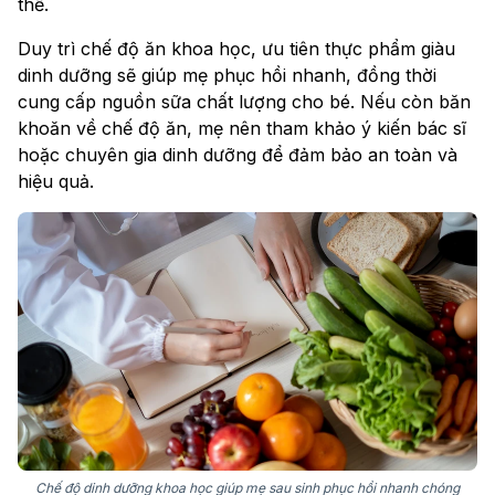
thể.
Duy trì chế độ ăn khoa học, ưu tiên thực phẩm giàu
dinh dưỡng sẽ giúp mẹ phục hồi nhanh, đồng thời
cung cấp nguồn sữa chất lượng cho bé. Nếu còn băn
khoăn về chế độ ăn, mẹ nên tham khảo ý kiến bác sĩ
hoặc chuyên gia dinh dưỡng để đảm bảo an toàn và
hiệu quả.
Chế độ dinh dưỡng khoa học giúp mẹ sau sinh phục hồi nhanh chóng