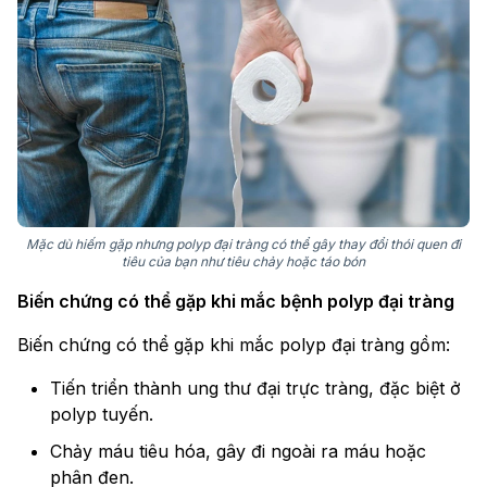
Mặc dù hiếm gặp nhưng polyp đại tràng có thể gây thay đổi thói quen đi
tiêu của bạn như tiêu chảy hoặc táo bón
Biến chứng có thể gặp khi mắc bệnh polyp đại tràng
Biến chứng có thể gặp khi mắc polyp đại tràng gồm:
Tiến triển thành ung thư đại trực tràng, đặc biệt ở
polyp tuyến.
Chảy máu tiêu hóa, gây đi ngoài ra máu hoặc
phân đen.