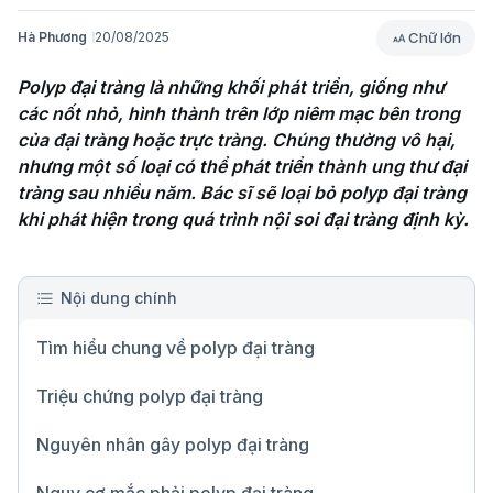
Chữ lớn
Hà Phương
20/08/2025
Polyp đại tràng là những khối phát triển, giống như 
các nốt nhỏ, hình thành trên lớp niêm mạc bên trong 
của đại tràng hoặc trực tràng. Chúng thường vô hại, 
nhưng một số loại có thể phát triển thành ung thư đại 
tràng sau nhiều năm. Bác sĩ sẽ loại bỏ polyp đại tràng 
khi phát hiện trong quá trình nội soi đại tràng định kỳ.

Nội dung chính
Tìm hiểu chung về polyp đại tràng
Triệu chứng polyp đại tràng
Nguyên nhân gây polyp đại tràng