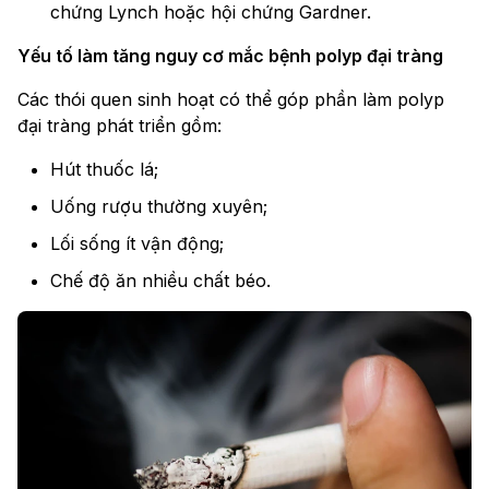
chứng Lynch hoặc hội chứng Gardner.
Yếu tố làm tăng nguy cơ mắc bệnh polyp đại tràng
Các thói quen sinh hoạt có thể góp phần làm polyp
đại tràng phát triển gồm:
Hút thuốc lá;
Uống rượu thường xuyên;
Lối sống ít vận động;
Chế độ ăn nhiều chất béo.