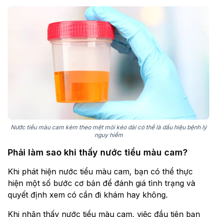
Nước tiểu màu cam kèm theo mệt mỏi kéo dài có thể là dấu hiệu bệnh lý
nguy hiểm
Phải làm sao khi thấy nước tiểu màu cam?
Khi phát hiện nước tiểu màu cam, bạn có thể thực
hiện một số bước cơ bản để đánh giá tình trạng và
quyết định xem có cần đi khám hay không.
Khi nhận thấy nước tiểu màu cam, việc đầu tiên bạn