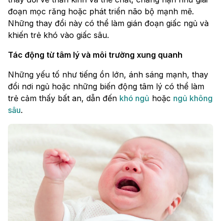
đoạn mọc răng hoặc phát triển não bộ mạnh mẽ.
Những thay đổi này có thể làm gián đoạn giấc ngủ và
khiến trẻ khó vào giấc sâu.
Tác động từ tâm lý và môi trường xung quanh
Những yếu tố như tiếng ồn lớn, ánh sáng mạnh, thay
đổi nơi ngủ hoặc những biến động tâm lý có thể làm
trẻ cảm thấy bất an, dẫn đến
khó ngủ
hoặc
ngủ không
sâu
.