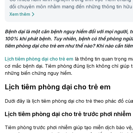
dồi chuyên môn nhằm mang đến những thông tin hữu 
Xem thêm
Bệnh dại là một căn bệnh nguy hiểm đối với mọi người, tro
100% khi phát bệnh. Tuy nhiên, bệnh có thể phòng ngừa h
tiêm phòng dại cho trẻ em như thế nào? Khi nào cần tiêm
Lịch tiêm phòng dại cho trẻ em
là thông tin quan trọng 
cơ mắc bệnh dại. Tiêm phòng đúng lịch không chỉ giúp 
những biến chứng nguy hiểm.
Lịch tiêm phòng dại cho trẻ em
Dưới đây là lịch tiêm phòng dại cho trẻ theo phác đồ củ
Lịch tiêm phòng dại cho trẻ trước phơi nhiễm
Tiêm phòng trước phơi nhiễm giúp tạo miễn dịch bảo vệ,