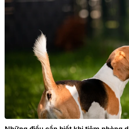
Những điều cần biết khi tiêm phòng d