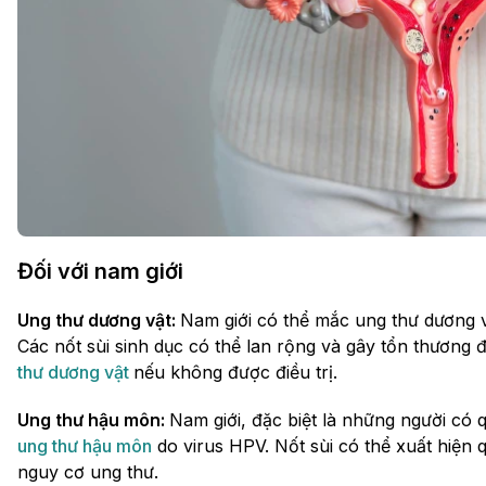
Đối với nam giới
Ung thư dương vật:
Nam giới có thể mắc ung thư dương 
Các nốt sùi sinh dục có thể lan rộng và gây tổn thương
thư dương vật
nếu không được điều trị.
Ung thư hậu môn:
Nam giới, đặc biệt là những người có 
ung thư hậu môn
do virus HPV. Nốt sùi có thể xuất hiện
nguy cơ ung thư.