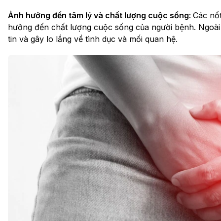
Ảnh hưởng đến tâm lý và chất lượng cuộc sống:
Các nốt
hưởng đến chất lượng cuộc sống của người bệnh. Ngoài r
tin và gây lo lắng về tình dục và mối quan hệ.