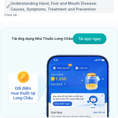
Understanding Hand, Foot and Mouth Disease:
Causes, Symptoms, Treatment and Prevention
Chia sẻ:
Tải ứng dụng Nhà Thuốc Long Châu