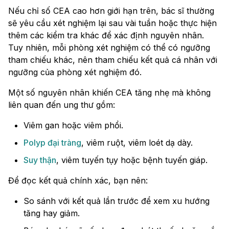
Nếu chỉ số CEA cao hơn giới hạn trên, bác sĩ thường
sẽ yêu cầu xét nghiệm lại sau vài tuần hoặc thực hiện
thêm các kiểm tra khác để xác định nguyên nhân.
Tuy nhiên, mỗi phòng xét nghiệm có thể có ngưỡng
tham chiếu khác, nên tham chiếu kết quả cá nhân với
ngưỡng của phòng xét nghiệm đó.
Một số nguyên nhân khiến CEA tăng nhẹ mà không
liên quan đến ung thư gồm:
Viêm gan hoặc viêm phổi.
Polyp đại tràng
, viêm ruột, viêm loét dạ dày.
Suy thận
, viêm tuyến tụy hoặc bệnh tuyến giáp.
Để đọc kết quả chính xác, bạn nên:
So sánh với kết quả lần trước để xem xu hướng
tăng hay giảm.