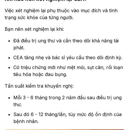
Việc xét nghiệm lại phụ thuộc vào mục đích và tình
trạng sức khỏe của từng người.
Bạn nên xét nghiệm lại khi:
Đã điều trị ung thư và cần theo dõi khả năng tái
phát.
CEA tăng nhẹ và bác sĩ yêu cầu theo dõi định kỳ.
Có triệu chứng mới như mệt mỏi, sụt cân, rối loạn
tiêu hóa hoặc đau bụng.
Tần suất kiểm tra khuyến nghị:
Mỗi 3 - 6 tháng trong 2 năm đầu sau điều trị ung
thư.
Sau đó 6 - 12 tháng/lần, tùy mức độ ổn định của
bệnh nhân.