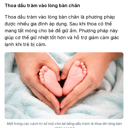
Thoa dầu tràm vào lòng bàn chân
Thoa dầu tràm vào lòng bàn chân là phương pháp
được nhiều gia đình áp dụng. Sau khi thoa có thể
mang tất mỏng cho bé để giữ ấm. Phương pháp này
giúp cơ thể giữ nhiệt tốt hơn và hỗ trợ giảm cảm giác
lạnh khi trẻ bị cảm.
Một trong các cách trị sổ mũi cho bé bằng dầu tràm là thoa lên lòng bàn