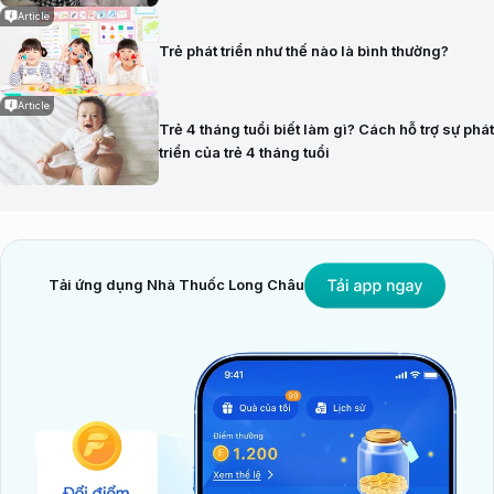
Article
Trẻ phát triển như thế nào là bình thường?
Article
Trẻ 4 tháng tuổi biết làm gì? Cách hỗ trợ sự phát
triển của trẻ 4 tháng tuổi
Tải ứng dụng Nhà Thuốc Long Châu