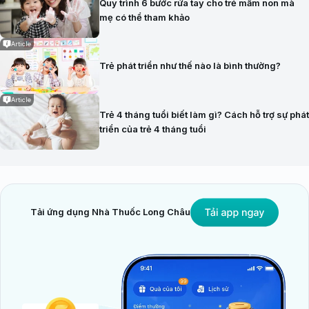
Quy trình 6 bước rửa tay cho trẻ mầm non mà
mẹ có thể tham khảo
Article
Trẻ phát triển như thế nào là bình thường?
Article
Trẻ 4 tháng tuổi biết làm gì? Cách hỗ trợ sự phát
triển của trẻ 4 tháng tuổi
Tải ứng dụng Nhà Thuốc Long Châu