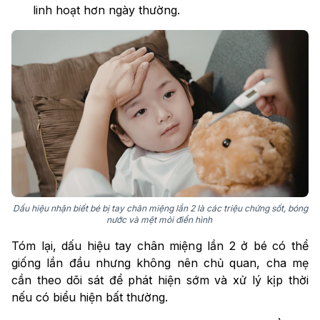
linh hoạt hơn ngày thường.
Dấu hiệu nhận biết bé bị tay chân miệng lần 2 là các triệu chứng sốt, bóng
nước và mệt mỏi điển hình
Tóm lại, dấu hiệu tay chân miệng lần 2 ở bé có thể
giống lần đầu nhưng không nên chủ quan, cha mẹ
cần theo dõi sát để phát hiện sớm và xử lý kịp thời
nếu có biểu hiện bất thường.