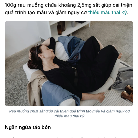
100g rau muống chứa khoảng 2,5mg sắt giúp cải thiện
quá trình tạo máu và giảm nguy cơ
thiếu máu thai kỳ
.
Rau muống chứa sắt giúp cải thiện quá trình tạo máu và giảm nguy cơ
thiếu máu thai kỳ
Ngăn ngừa táo bón