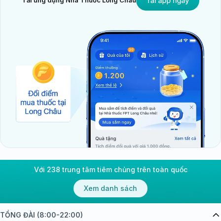
Tải ứng dụng Nhà Thuốc Long Châu
Với 238 trung tâm tiêm chủng trên toàn quốc
Xem danh sách
TỔNG ĐÀI (8:00-22:00)