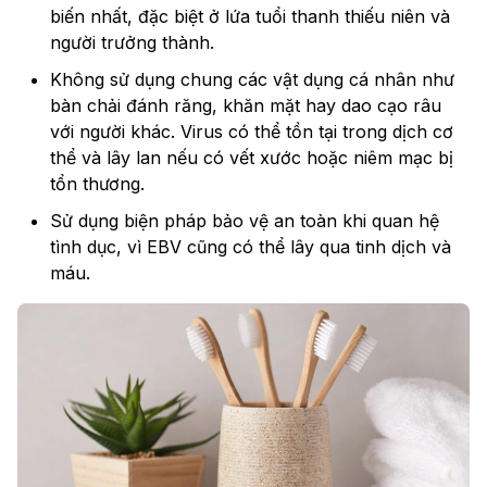
biến nhất, đặc biệt ở lứa tuổi thanh thiếu niên và
người trưởng thành.
Không sử dụng chung các vật dụng cá nhân như
bàn chải đánh răng, khăn mặt hay dao cạo râu
với người khác. Virus có thể tồn tại trong dịch cơ
thể và lây lan nếu có vết xước hoặc niêm mạc bị
tổn thương.
Sử dụng biện pháp bảo vệ an toàn khi quan hệ
tình dục, vì EBV cũng có thể lây qua tinh dịch và
máu.