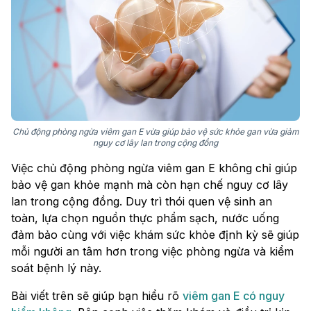
Chủ động phòng ngừa viêm gan E vừa giúp bảo vệ sức khỏe gan vừa giảm
nguy cơ lây lan trong cộng đồng
Việc chủ động phòng ngừa viêm gan E không chỉ giúp
bảo vệ gan khỏe mạnh mà còn hạn chế nguy cơ lây
lan trong cộng đồng. Duy trì thói quen vệ sinh an
toàn, lựa chọn nguồn thực phẩm sạch, nước uống
đảm bảo cùng với việc khám sức khỏe định kỳ sẽ giúp
mỗi người an tâm hơn trong việc phòng ngừa và kiểm
soát bệnh lý này.
Bài viết trên sẽ giúp bạn hiểu rõ
viêm gan E có nguy