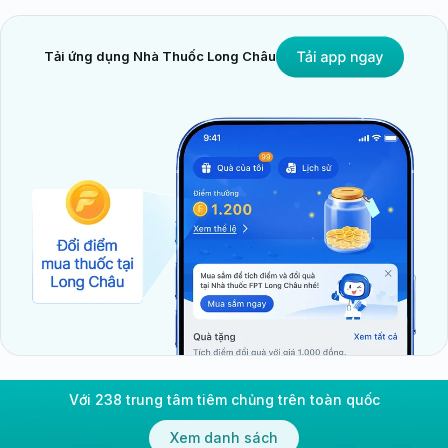
Tải ứng dụng Nhà Thuốc Long Châu
Với 238 trung tâm tiêm chủng trên toàn quốc
Xem danh sách