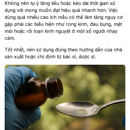
Không nên tự ý tăng liều hoặc kéo dài thời gian sử
dụng với mong muốn đạt hiệu quả nhanh hơn. Việc
dùng quá nhiều cao ích mẫu có thể làm tăng nguy cơ
gặp phải các biểu hiện như rong kinh, đau bụng, mệt
mỏi hoặc rối loạn kinh nguyệt ở một số người nhạy
cảm.
Tốt nhất, nên sử dụng đúng theo hướng dẫn của nhà
sản xuất hoặc chỉ định từ bác sĩ, dược sĩ.