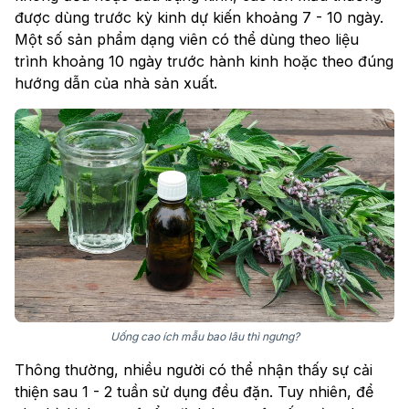
được dùng trước kỳ kinh dự kiến khoảng 7 - 10 ngày.
Một số sản phẩm dạng viên có thể dùng theo liệu
trình khoảng 10 ngày trước hành kinh hoặc theo đúng
hướng dẫn của nhà sản xuất.
Uống cao ích mẫu bao lâu thì ngưng?
Thông thường, nhiều người có thể nhận thấy sự cải
thiện sau 1 - 2 tuần sử dụng đều đặn. Tuy nhiên, để