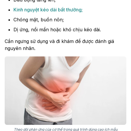
Kinh nguyệt kéo dài bất thường;
Chóng mặt, buồn nôn;
Dị ứng, nổi mẩn hoặc khó chịu kéo dài.
Cần ngưng sử dụng và đi khám để được đánh giá
nguyên nhân.
Theo dõi phản ứng của cơ thể trong quá trình dùng cao ích mẫu