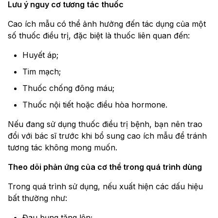
Lưu ý nguy cơ tương tác thuốc
Cao ích mẫu có thể ảnh hưởng đến tác dụng của một
số thuốc điều trị, đặc biệt là thuốc liên quan đến:
Huyết áp;
Tim mạch;
Thuốc chống đông máu;
Thuốc nội tiết hoặc điều hòa hormone.
Nếu đang sử dụng thuốc điều trị bệnh, bạn nên trao
đổi với bác sĩ trước khi bổ sung cao ích mẫu để tránh
tương tác không mong muốn.
Theo dõi phản ứng của cơ thể trong quá trình dùng
Trong quá trình sử dụng, nếu xuất hiện các dấu hiệu
bất thường như:
Đau bụng tăng lên;