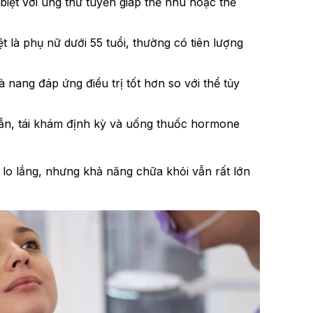
biệt với ung thư tuyến giáp thể nhú hoặc thể
ệt là phụ nữ dưới 55 tuổi, thường có tiên lượng
 nang đáp ứng điều trị tốt hơn so với thể tủy
ẫn, tái khám định kỳ và uống thuốc hormone
 lo lắng, nhưng khả năng chữa khỏi vẫn rất lớn