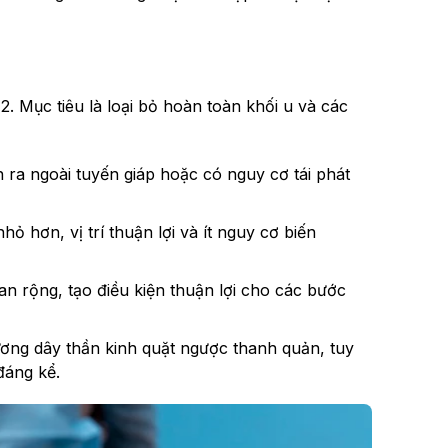
2. Mục tiêu là loại bỏ hoàn toàn khối u và các
n ra ngoài tuyến giáp hoặc có nguy cơ tái phát
ỏ hơn, vị trí thuận lợi và ít nguy cơ biến
an rộng, tạo điều kiện thuận lợi cho các bước
ơng dây thần kinh quặt ngược thanh quản, tuy
đáng kể.