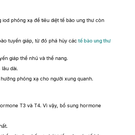
iod phóng xạ để tiêu diệt tế bào ung thư còn
bào tuyến giáp, từ đó phá hủy các
tế bào ung thư
ến giáp thể nhú và thể nang.
lâu dài.
h hưởng phóng xạ cho người xung quanh.
 hormone T3 và T4. Vì vậy, bổ sung hormone
hất.