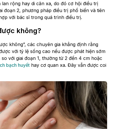
lan rộng hay di căn xa, do đó cơ hội điều trị
ai đoạn 2, phương pháp điều trị phổ biến và tiên
 với bác sĩ trong quá trình điều trị.
 được không?
 được không”, các chuyên gia khẳng định rằng
 được với tỷ lệ sống cao nếu được phát hiện sớm
n so với giai đoạn 1, thường từ 2 đến 4 cm hoặc
ch bạch huyết
hay cơ quan xa. Đây vẫn được coi