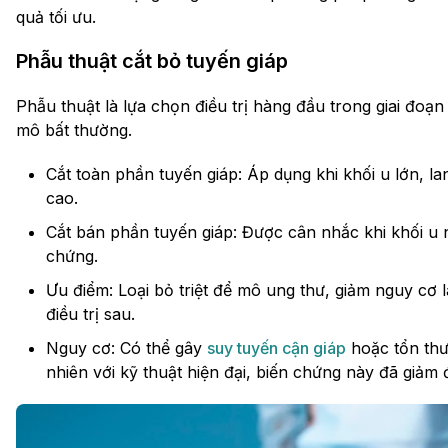
quả tối ưu.
Phẫu thuật cắt bỏ tuyến giáp
Phẫu thuật là lựa chọn điều trị hàng đầu trong giai đoạn 
mô bất thường.
Cắt toàn phần tuyến giáp: Áp dụng khi khối u lớn, la
cao.
Cắt bán phần tuyến giáp: Được cân nhắc khi khối u nh
chứng.
Ưu điểm: Loại bỏ triệt để mô ung thư, giảm nguy cơ l
điều trị sau.
Nguy cơ: Có thể gây
suy tuyến cận giáp
hoặc tổn thư
nhiên với kỹ thuật hiện đại, biến chứng này đã giảm 