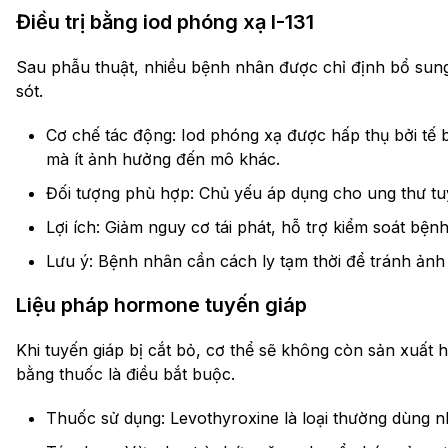
Điều trị bằng iod phóng xạ I-131
Sau phẫu thuật, nhiều bệnh nhân được chỉ định bổ sung 
sót.
Cơ chế tác động: Iod phóng xạ được hấp thụ bởi tế 
mà ít ảnh hưởng đến mô khác.
Đối tượng phù hợp: Chủ yếu áp dụng cho ung thư tuy
Lợi ích: Giảm nguy cơ tái phát, hỗ trợ kiểm soát bệnh 
Lưu ý: Bệnh nhân cần cách ly tạm thời để tránh ản
Liệu pháp hormone tuyến giáp
Khi tuyến giáp bị cắt bỏ, cơ thể sẽ không còn sản xuất
bằng thuốc là điều bắt buộc.
Thuốc sử dụng: Levothyroxine là loại thường dùng n