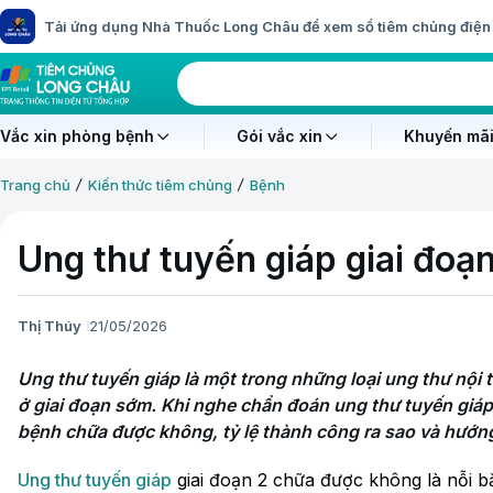
Tải ứng dụng Nhà Thuốc Long Châu để xem sổ tiêm chủng điện 
Vắc xin phòng bệnh
Gói vắc xin
Khuyến mãi
Trang chủ
Kiến thức tiêm chủng
Bệnh
Ung thư tuyến giáp giai đo
Thị Thúy
21/05/2026
Ung thư tuyến giáp là một trong những loại ung thư nội ti
ở giai đoạn sớm. Khi nghe chẩn đoán ung thư tuyến giáp 
bệnh chữa được không, tỷ lệ thành công ra sao và hướng 
Ung thư tuyến giáp
giai đoạn 2 chữa được không là nỗi b