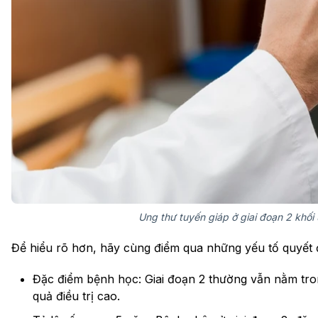
Ung thư tuyến giáp ở giai đoạn 2 khối u
Để hiểu rõ hơn, hãy cùng điểm qua những yếu tố quyết 
Đặc điểm bệnh học: Giai đoạn 2 thường vẫn nằm tron
quả điều trị cao.