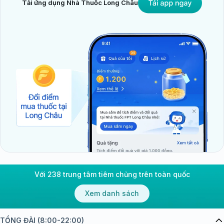
Tải ứng dụng Nhà Thuốc Long Châu
Với 238 trung tâm tiêm chủng trên toàn quốc
Xem danh sách
TỔNG ĐÀI (8:00-22:00)