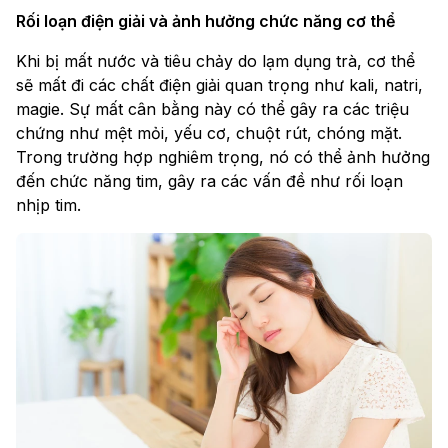
Rối loạn điện giải và ảnh hưởng chức năng cơ thể
Khi bị mất nước và tiêu chảy do lạm dụng trà, cơ thể
sẽ mất đi các chất điện giải quan trọng như kali, natri,
magie. Sự mất cân bằng này có thể gây ra các triệu
chứng như mệt mỏi, yếu cơ, chuột rút, chóng mặt.
Trong trường hợp nghiêm trọng, nó có thể ảnh hưởng
đến chức năng tim, gây ra các vấn đề như rối loạn
nhịp tim.