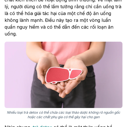
lý, người dùng có thể lầm tưởng rằng chỉ cần uống trà
là có thể hóa giải tác hại của một chế độ ăn uống
không lành mạnh. Điều này tạo ra một vòng luẩn
quẩn nguy hiểm và có thể dẫn đến các rối loạn ăn
uống.
Nhiều loại trà detox có thể chứa các loại thảo dược không rõ nguồn gốc
hoặc các chất phụ gia có thể gây hại cho gan