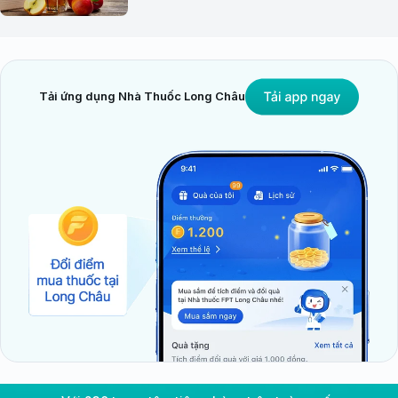
Tải ứng dụng Nhà Thuốc Long Châu