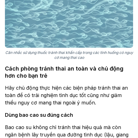
Cân nhắc sử dụng thuốc tránh thai khẩn cấp trong các tình huống có nguy
cơ mang thai cao
Cách phòng tránh thai an toàn và chủ động
hơn cho bạn trẻ
Hãy chủ động thực hiện các biện pháp tránh thai an
toàn để có trải nghiệm tình dục tốt cũng như giảm
thiểu nguy cơ mang thai ngoài ý muốn.
Dùng bao cao su đúng cách
Bao cao su không chỉ tránh thai hiệu quả mà còn
ngăn bệnh lây truyền qua đường tình dục (lậu, giang