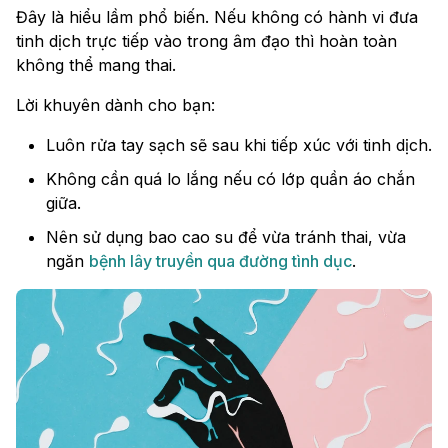
Đây là hiểu lầm phổ biến. Nếu không có hành vi đưa
tinh dịch trực tiếp vào trong âm đạo thì hoàn toàn
không thể mang thai.
Lời khuyên dành cho bạn:
Luôn rửa tay sạch sẽ sau khi tiếp xúc với tinh dịch.
Không cần quá lo lắng nếu có lớp quần áo chắn
giữa.
Nên sử dụng bao cao su để vừa tránh thai, vừa
ngăn
bệnh lây truyền qua đường tình dục
.