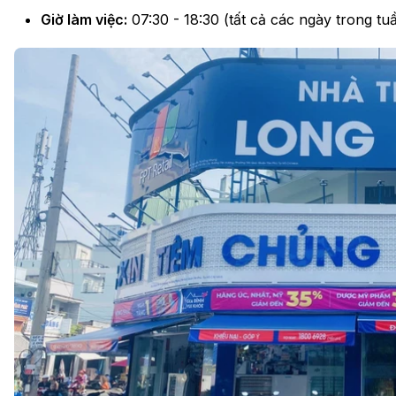
Giờ làm việc:
07:30 - 18:30 (tất cả các ngày trong tuầ