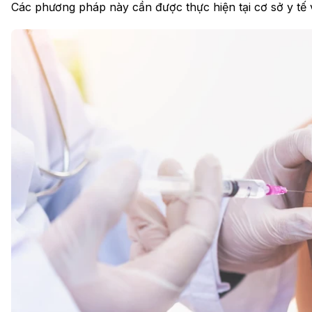
Các phương pháp này cần được thực hiện tại cơ sở y tế