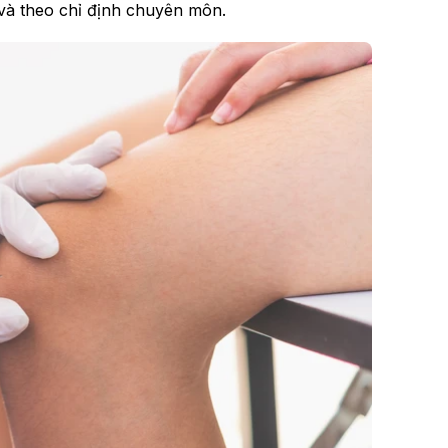
 và theo chỉ định chuyên môn.