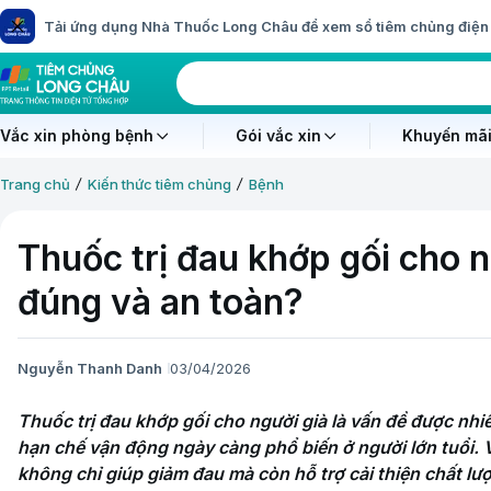
Tải ứng dụng Nhà Thuốc Long Châu để xem sổ tiêm chủng điện 
Vắc xin phòng bệnh
Gói vắc xin
Khuyến mãi
Trang chủ
Kiến thức tiêm chủng
Bệnh
Thuốc trị đau khớp gối cho 
đúng và an toàn?
Nguyễn Thanh Danh
03/04/2026
Thuốc trị đau khớp gối cho người già là vấn đề được nhiề
hạn chế vận động ngày càng phổ biến ở người lớn tuổi. V
không chỉ giúp giảm đau mà còn hỗ trợ cải thiện chất 