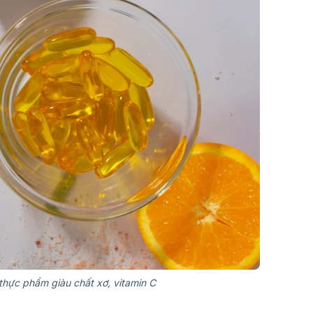
thực phẩm giàu chất xơ, vitamin C