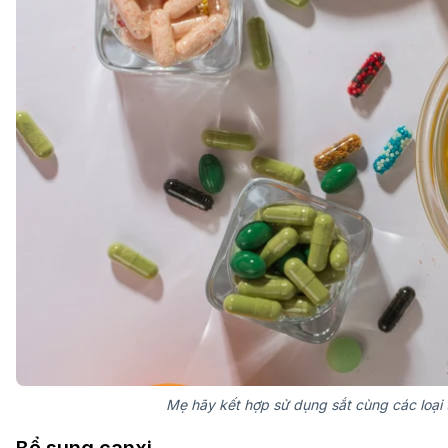
Mẹ hãy kết hợp sử dụng sắt cùng các loại 