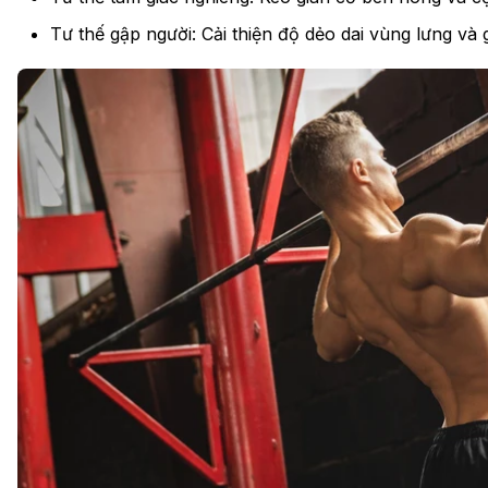
Tư thế gập người: Cải thiện độ dẻo dai vùng lưng và