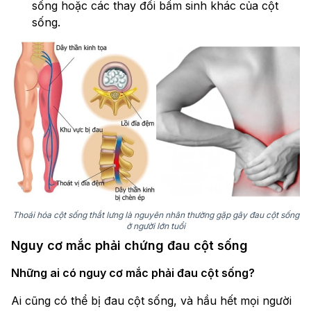
sống hoặc các thay đổi bẩm sinh khác của cột
sống.
Thoái hóa cột sống thắt lưng là nguyên nhân thường gặp gây đau cột sống
ở người lớn tuổi
Nguy cơ mắc phải chứng đau cột sống
Những ai có nguy cơ mắc phải đau cột sống?
Ai cũng có thể bị đau cột sống, và hầu hết mọi người