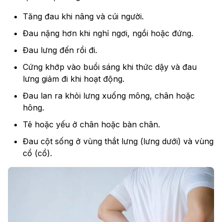
Tăng đau khi nâng và cúi người.
Đau nặng hơn khi nghỉ ngơi, ngồi hoặc đứng.
Đau lưng đến rồi đi.
Cứng khớp vào buổi sáng khi thức dậy và đau
lưng giảm đi khi hoạt động.
Đau lan ra khỏi lưng xuống mông, chân hoặc
hông.
Tê hoặc yếu ở chân hoặc bàn chân.
Đau cột sống ở vùng thắt lưng (lưng dưới) và vùng
cổ (cổ).